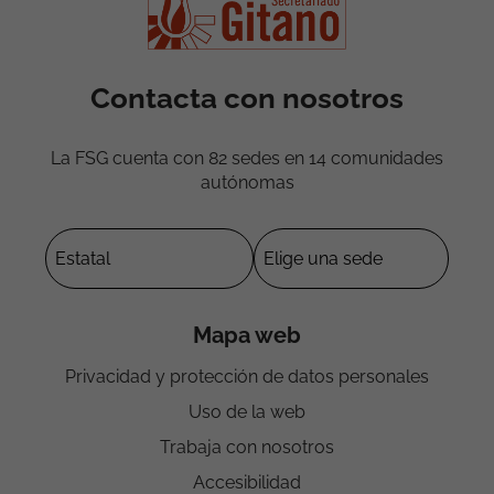
Contacta con nosotros
La FSG cuenta con 82 sedes en 14 comunidades
autónomas
Mapa web
Privacidad y protección de datos personales
Uso de la web
Trabaja con nosotros
Accesibilidad