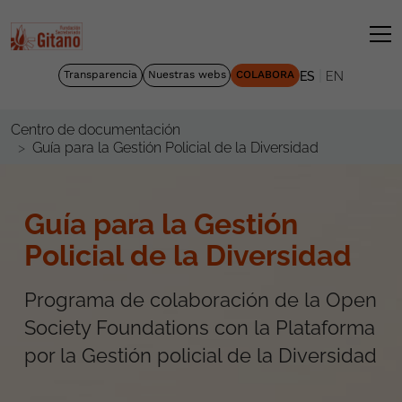
|
Transparencia
Nuestras webs
COLABORA
ES
EN
Centro de documentación
Guía para la Gestión Policial de la Diversidad
Guía para la Gestión
Policial de la Diversidad
Programa de colaboración de la Open
Society Foundations con la Plataforma
por la Gestión policial de la Diversidad