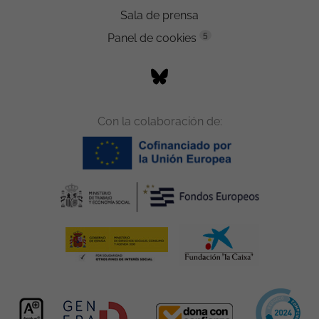
Sala de prensa
5
Panel de cookies
Con la colaboración de: