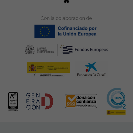
Con la colaboración de: