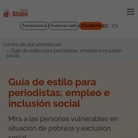
|
Transparencia
Nuestras webs
COLABORA
ES
EN
Centro de documentación
Guía de estilo para periodistas: empleo e inclusión
social
Guía de estilo para
periodistas: empleo e
inclusión social
Mira a las personas vulnerables en
situación de pobreza y exclusión
social