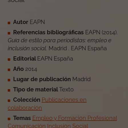
Autor
EAPN
Referencias bibliográficas
EAPN
(
2014
).
Guía de estilo para periodistas: empleo e
inclusión social
.
Madrid
.
EAPN España
Editorial
EAPN España
Año
2014
Lugar de publicación
Madrid
Tipo de material
Texto
Colección
Publicaciones en
colaboración
Temas
Empleo y Formación Profesional
Comunicación
Inclusión Social