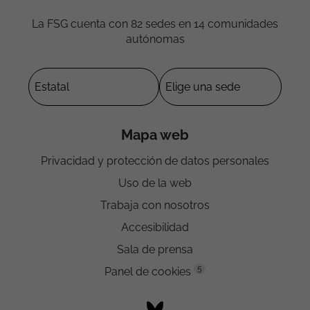
La FSG cuenta con 82 sedes en 14 comunidades
autónomas
Mapa web
Privacidad y protección de datos personales
Uso de la web
Trabaja con nosotros
Accesibilidad
Sala de prensa
5
Panel de cookies