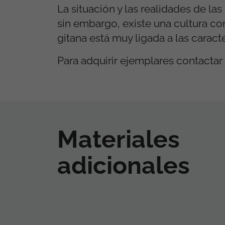
La situación y las realidades de la
sin embargo, existe una cultura co
gitana está muy ligada a las caracte
Para adquirir ejemplares contactar 
Materiales
adicionales