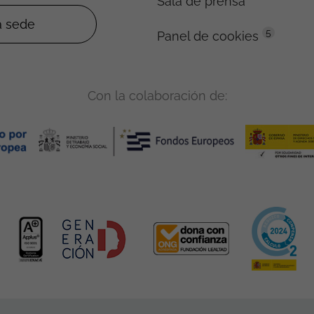
Sala de prensa
5
Panel de cookies
Con la colaboración de: