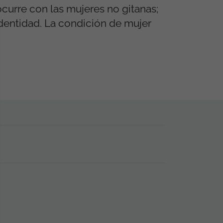
ocurre con las mujeres no gitanas;
identidad. La condición de mujer