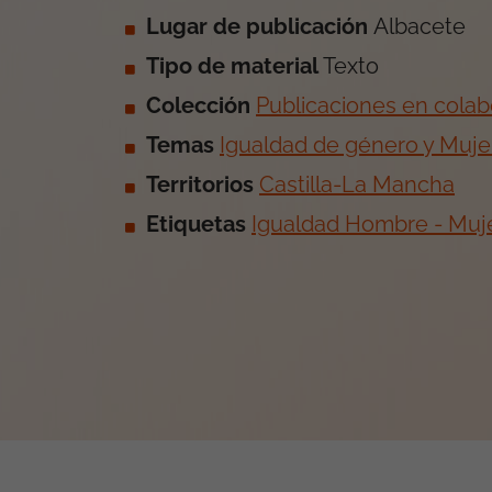
Lugar de publicación
Albacete
Tipo de material
Texto
Colección
Publicaciones en colab
Temas
Igualdad de género y Muje
Territorios
Castilla-La Mancha
Etiquetas
Igualdad Hombre - Muj