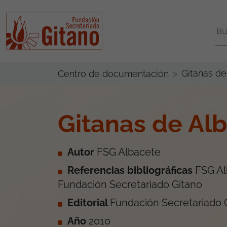
Gitanas de
Centro de documentación
Gitanas de Alb
Autor
FSG Albacete
Referencias bibliográficas
FSG Al
Fundación Secretariado Gitano
Editorial
Fundación Secretariado 
Año
2010