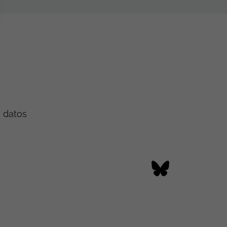
e datos