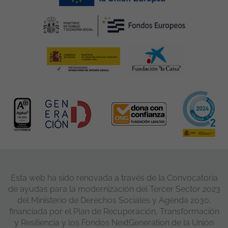
Esta web ha sido renovada a través de la Convocatoria
de ayudas para la modernización del Tercer Sector 2023
del Ministerio de Derechos Sociales y Agenda 2030,
financiada por el Plan de Recuperación, Transformación
y Resiliencia y los Fondos NextGeneration de la Unión