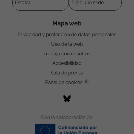
Mapa web
Privacidad y protección de datos personales
Uso de la web
Trabaja con nosotros
Accesibilidad
Sala de prensa
5
Panel de cookies
Con la colaboración de: