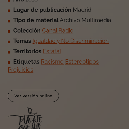
Lugar de publicación
Madrid
Tipo de material
Archivo Multimedia
Colección
Canal Radio
Temas
Igualdad y No Discriminación
Territorios
Estatal
Etiquetas
Racismo
Estereotipos
Prejuicios
Ver versión online