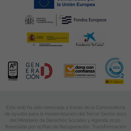
Esta web ha sido renovada a través de la Convocatoria
de ayudas para la modernización del Tercer Sector 2023
del Ministerio de Derechos Sociales y Agenda 2030,
financiada por el Plan de Recuperación, Transformación