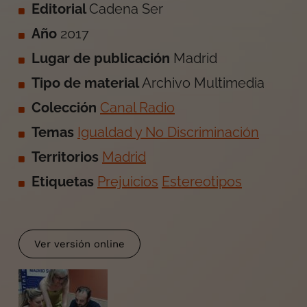
Editorial
Cadena Ser
Año
2017
Lugar de publicación
Madrid
Tipo de material
Archivo Multimedia
Colección
Canal Radio
Temas
Igualdad y No Discriminación
Territorios
Madrid
Etiquetas
Prejuicios
Estereotipos
Ver versión online