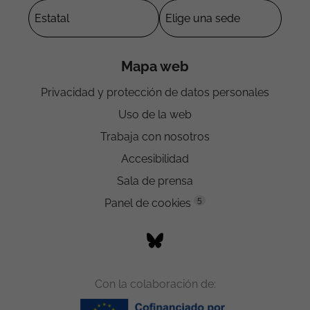
Mapa web
Privacidad y protección de datos personales
Uso de la web
Trabaja con nosotros
Accesibilidad
Sala de prensa
5
Panel de cookies
Con la colaboración de: