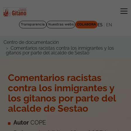
|
Transparencia
Nuestras webs
COLABORA
ES
EN
Centro de documentación
Comentarios racistas contra los inmigrantes y los
gitanos por parte del alcalde de Sestao
Comentarios racistas
contra los inmigrantes y
los gitanos por parte del
alcalde de Sestao
Autor
COPE