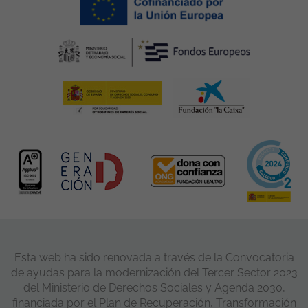
Esta web ha sido renovada a través de la Convocatoria
de ayudas para la modernización del Tercer Sector 2023
del Ministerio de Derechos Sociales y Agenda 2030,
financiada por el Plan de Recuperación, Transformación