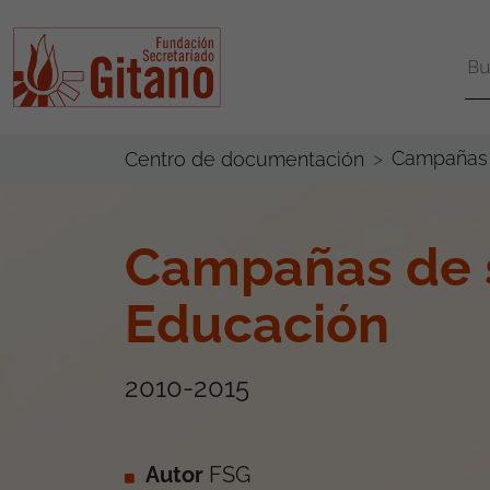
Campañas d
Centro de documentación
Campañas de s
Educación
2010-2015
Autor
FSG