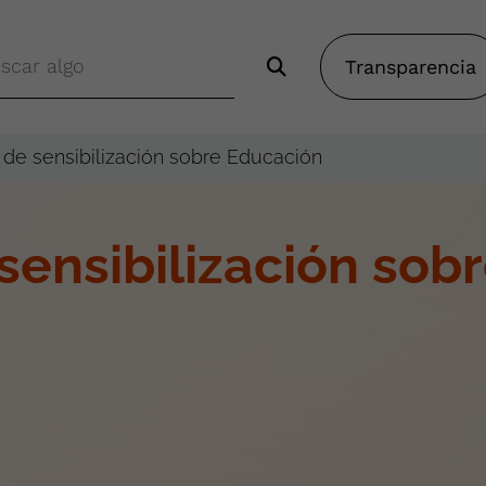
Transparencia
e sensibilización sobre Educación
ensibilización sob