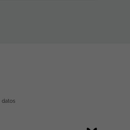
e datos