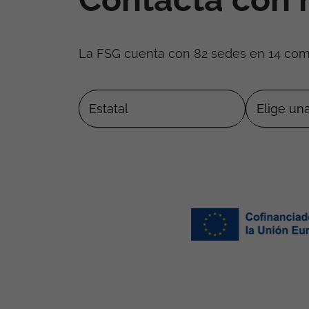
La FSG cuenta con 82 sedes en 14 co