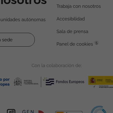
Trabaja con nosotros
Accesibilidad
munidades autónomas
Sala de prensa
5
Panel de cookies
Con la colaboración de: