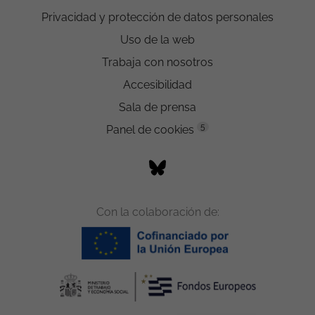
Privacidad y protección de datos personales
Uso de la web
Trabaja con nosotros
Accesibilidad
Sala de prensa
5
Panel de cookies
Con la colaboración de: