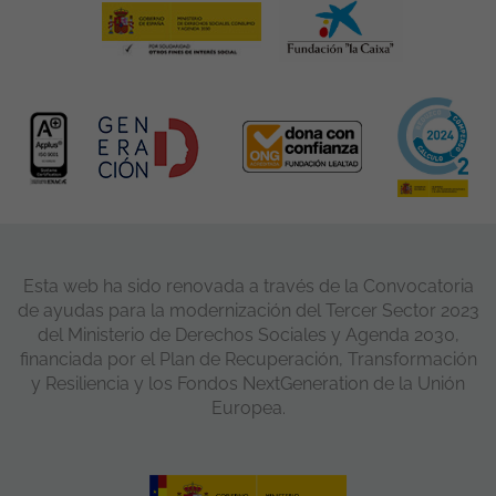
Esta web ha sido renovada a través de la Convocatoria
de ayudas para la modernización del Tercer Sector 2023
del Ministerio de Derechos Sociales y Agenda 2030,
financiada por el Plan de Recuperación, Transformación
y Resiliencia y los Fondos NextGeneration de la Unión
Europea.