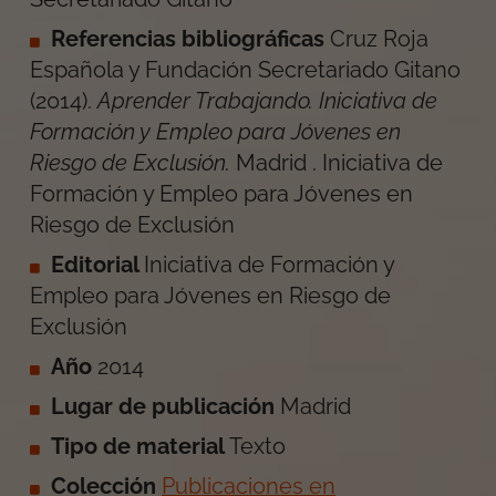
Referencias bibliográficas
Cruz Roja
Española y Fundación Secretariado Gitano
(
2014
).
Aprender Trabajando. Iniciativa de
Formación y Empleo para Jóvenes en
Riesgo de Exclusión
.
Madrid
.
Iniciativa de
Formación y Empleo para Jóvenes en
Riesgo de Exclusión
Editorial
Iniciativa de Formación y
Empleo para Jóvenes en Riesgo de
Exclusión
Año
2014
Lugar de publicación
Madrid
Tipo de material
Texto
Colección
Publicaciones en