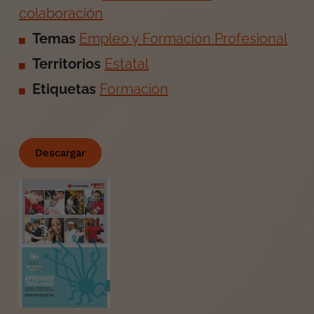
colaboración
Temas
Empleo y Formación Profesional
Territorios
Estatal
Etiquetas
Formación
Descargar