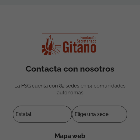
Contacta con nosotros
La FSG cuenta con 82 sedes en 14 comunidades
autónomas
Mapa web