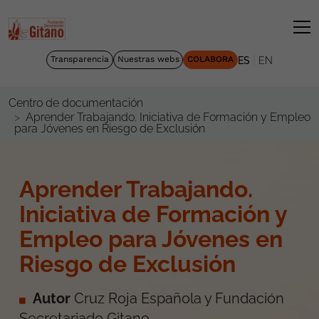
|
Transparencia
Nuestras webs
COLABORA
ES
EN
Centro de documentación
Aprender Trabajando. Iniciativa de Formación y Empleo
para Jóvenes en Riesgo de Exclusión
Aprender Trabajando.
Iniciativa de Formación y
Empleo para Jóvenes en
Riesgo de Exclusión
Autor
Cruz Roja Española y Fundación
Secretariado Gitano