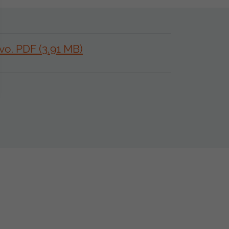
vo. PDF (3,91 MB)