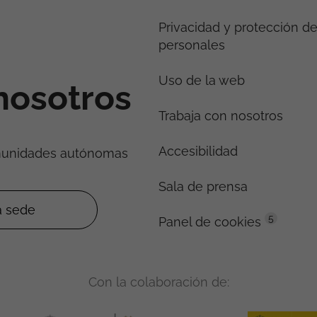
Privacidad y protección d
personales
Uso de la web
nosotros
Trabaja con nosotros
Accesibilidad
munidades autónomas
Sala de prensa
5
Panel de cookies
Con la colaboración de: