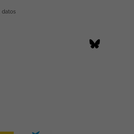
e datos