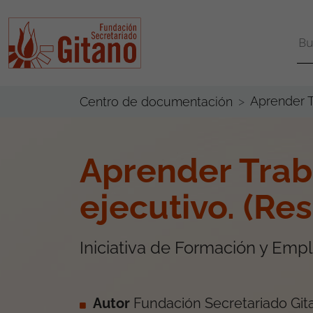
Aprender T
Centro de documentación
Aprender Trab
ejecutivo. (Re
Iniciativa de Formación y Emp
Autor
Fundación Secretariado Git