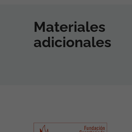
Materiales
adicionales