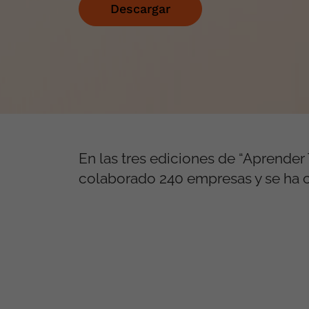
Descargar
En las tres ediciones de “Aprende
colaborado 240 empresas y se ha 