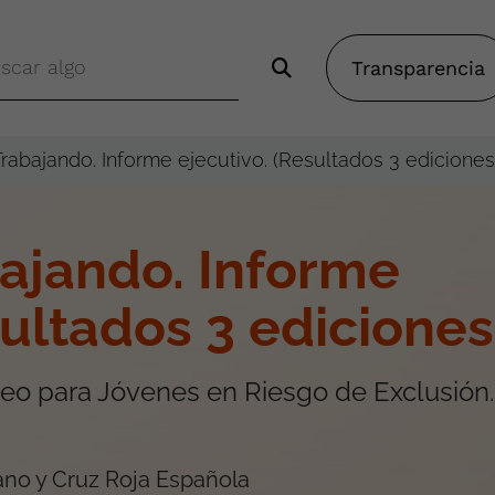
Transparencia
rabajando. Informe ejecutivo. (Resultados 3 ediciones
ajando. Informe
sultados 3 ediciones
leo para Jóvenes en Riesgo de Exclusión.
ano y Cruz Roja Española