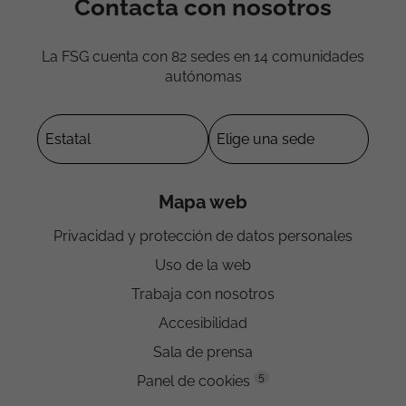
Contacta con nosotros
La FSG cuenta con 82 sedes en 14 comunidades
autónomas
Mapa web
Privacidad y protección de datos personales
Uso de la web
Trabaja con nosotros
Accesibilidad
Sala de prensa
5
Panel de cookies