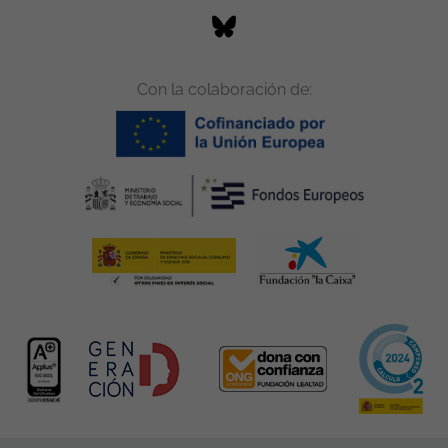
Con la colaboración de: