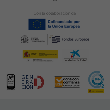
Con la colaboración de: