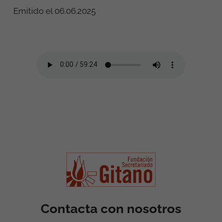
Emitido el 06.06.2025
Contacta con nosotros