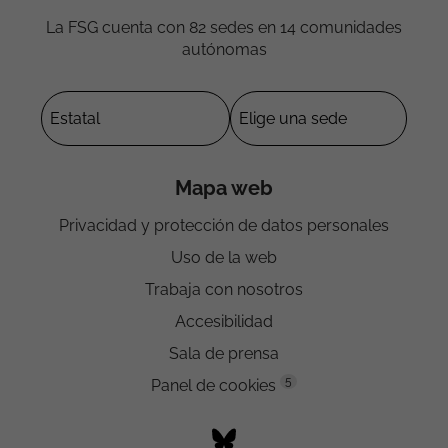
La FSG cuenta con 82 sedes en 14 comunidades
autónomas
Mapa web
Privacidad y protección de datos personales
Uso de la web
Trabaja con nosotros
Accesibilidad
Sala de prensa
5
Panel de cookies