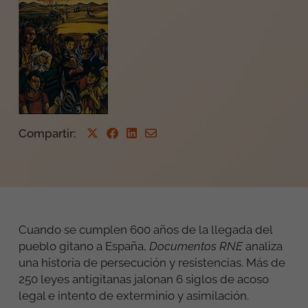
Compartir
:
Cuando se cumplen 600 años de la llegada del
pueblo gitano a España,
Documentos RNE
analiza
una historia de persecución y resistencias. Más de
250 leyes antigitanas jalonan 6 siglos de acoso
legal e intento de exterminio y asimilación.