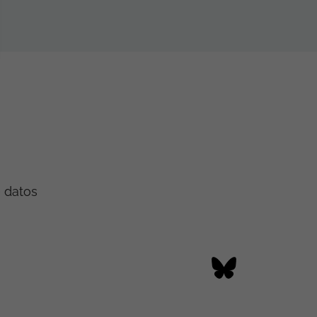
e datos