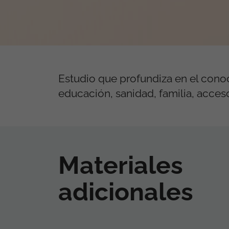
Estudio que profundiza en el conoc
educación, sanidad, familia, acceso
Materiales
adicionales