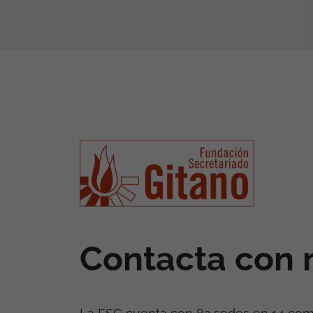
Contacta con 