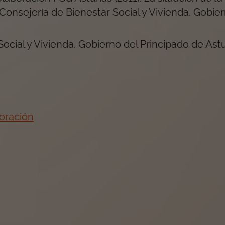
Consejería de Bienestar Social y Vivienda. Gobie
ocial y Vivienda. Gobierno del Principado de Astu
oración