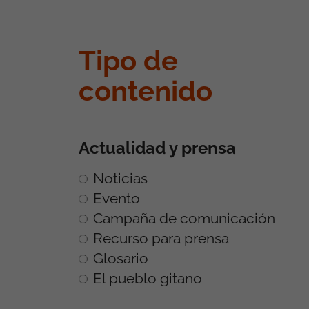
Tipo de
contenido
Actualidad y prensa
Noticias
Evento
Campaña de comunicación
Recurso para prensa
Glosario
El pueblo gitano