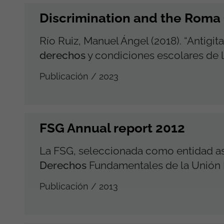
Discrimination and the Rom
Río Ruiz, Manuel Ángel (2018). “Antigi
derechos
y condiciones escolares de la
Publicación / 2023
FSG Annual report 2012
La FSG, seleccionada como entidad as
Derechos
Fundamentales de la Unión 
Publicación / 2013