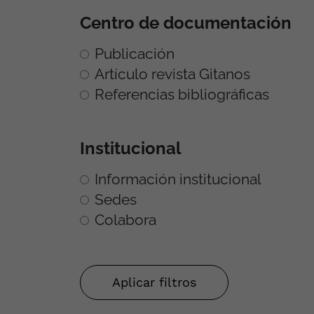
Centro de documentación
Publicación
Artículo revista Gitanos
Referencias bibliográficas
Institucional
Información institucional
Sedes
Colabora