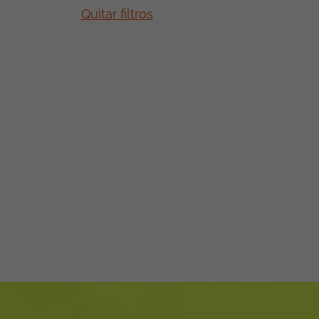
Quitar filtros