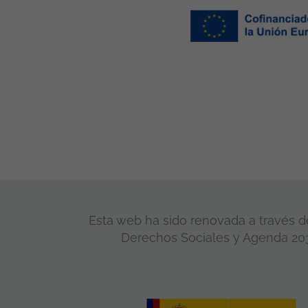
Esta web ha sido renovada a través de
Derechos Sociales y Agenda 2030