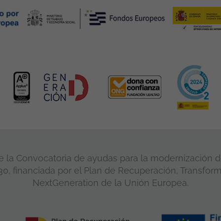
 la Convocatoria de ayudas para la modernización de
, financiada por el Plan de Recuperación, Transform
NextGeneration de la Unión Europea.