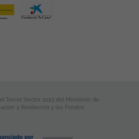
l Tercer Sector 2023 del Ministerio de
ación y Resiliencia y los Fondos