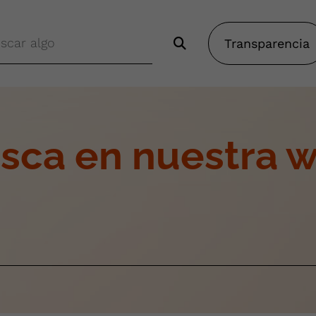
Transparencia
sca en nuestra 