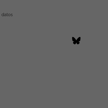
e datos