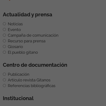
Actualidad y prensa
Noticias
Evento
Campaña de comunicación
Recurso para prensa
Glosario
El pueblo gitano
Centro de documentación
Publicación
Artículo revista Gitanos
Referencias bibliográficas
Institucional