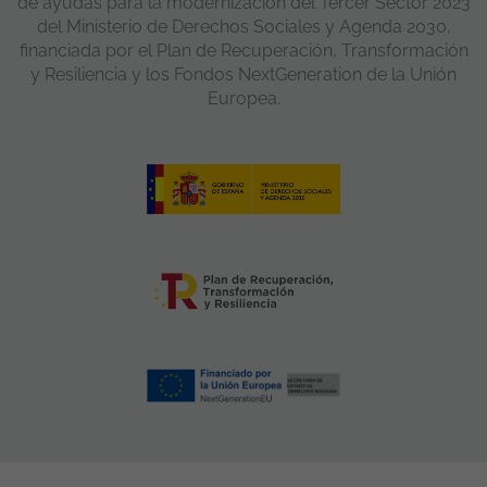
de ayudas para la modernización del Tercer Sector 2023
del Ministerio de Derechos Sociales y Agenda 2030,
financiada por el Plan de Recuperación, Transformación
y Resiliencia y los Fondos NextGeneration de la Unión
Europea.