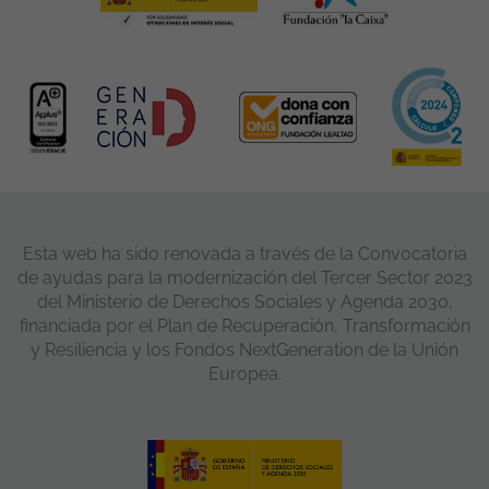
Esta web ha sido renovada a través de la Convocatoria
de ayudas para la modernización del Tercer Sector 2023
del Ministerio de Derechos Sociales y Agenda 2030,
financiada por el Plan de Recuperación, Transformación
y Resiliencia y los Fondos NextGeneration de la Unión
Europea.