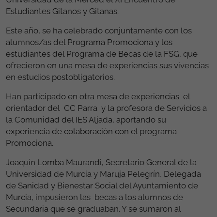
Estudiantes Gitanos y Gitanas.
Este año, se ha celebrado conjuntamente con los
alumnos/as del Programa Promociona y los
estudiantes del Programa de Becas de la FSG, que
ofrecieron en una mesa de experiencias sus vivencias
en estudios postobligatorios.
Han participado en otra mesa de experiencias el
orientador del CC Parra y la profesora de Servicios a
la Comunidad del IES Aljada, aportando su
experiencia de colaboración con el programa
Promociona.
Joaquín Lomba Maurandi, Secretario General de la
Universidad de Murcia y Maruja Pelegrín, Delegada
de Sanidad y Bienestar Social del Ayuntamiento de
Murcia, impusieron las becas a los alumnos de
Secundaria que se graduaban. Y se sumaron al