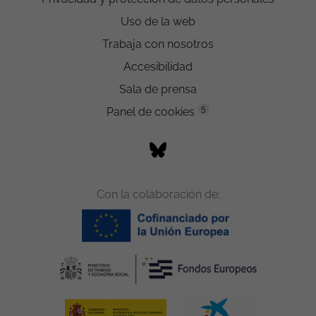
Uso de la web
Trabaja con nosotros
Accesibilidad
Sala de prensa
5
Panel de cookies
Con la colaboración de: