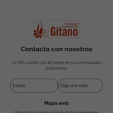
Contacta con nosotros
La FSG cuenta con 82 sedes en 14 comunidades
autónomas
Mapa web
Privacidad y protección de datos personales