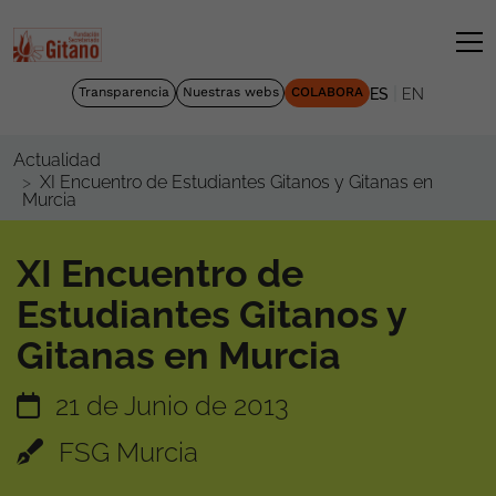
|
Transparencia
Nuestras webs
COLABORA
ES
EN
Actualidad
XI Encuentro de Estudiantes Gitanos y Gitanas en
Murcia
XI Encuentro de
Estudiantes Gitanos y
Gitanas en Murcia
21 de Junio de 2013
FSG Murcia