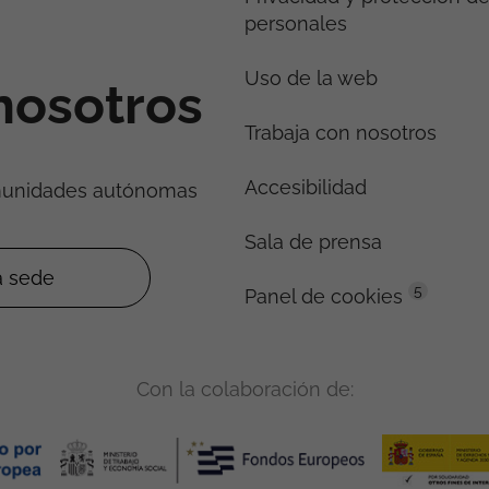
personales
Uso de la web
nosotros
Trabaja con nosotros
Accesibilidad
munidades autónomas
Sala de prensa
5
Panel de cookies
Con la colaboración de: