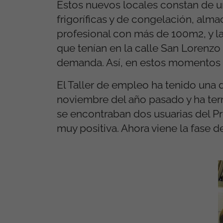
Estos nuevos locales constan de un
frigoríficas y de congelación, alma
profesional con más de 100m2, y la
que tenían en la calle San Lorenz
demanda. Así, en estos momentos 
El Taller de empleo ha tenido una 
noviembre del año pasado y ha ter
se encontraban dos usuarias del P
muy positiva. Ahora viene la fase