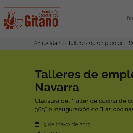
Talleres de empleo en FS
Actualidad
Talleres de empl
Navarra
Clausura del "Taller de cocina de c
365” e inauguración de "Las cocinas
9 de Mayo de 2013