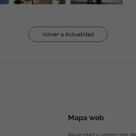
Volver a Actualidad
Mapa web
Privacidad y protección d