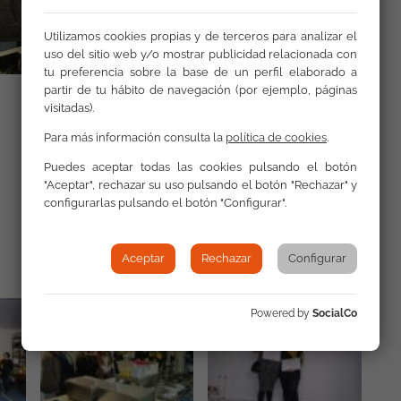
Utilizamos cookies propias y de terceros para analizar el
uso del sitio web y/o mostrar publicidad relacionada con
tu preferencia sobre la base de un perfil elaborado a
partir de tu hábito de navegación (por ejemplo, páginas
visitadas).
Para más información consulta la
política de cookies
.
Galería
Puedes aceptar todas las cookies pulsando el botón
"Aceptar", rechazar su uso pulsando el botón "Rechazar" y
configurarlas pulsando el botón "Configurar".
Aceptar
Rechazar
Configurar
Powered by
SocialCo