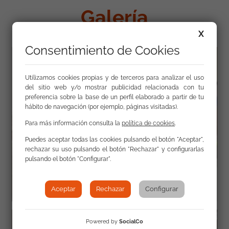
Galería
X
Consentimiento de Cookies
Utilizamos cookies propias y de terceros para analizar el uso
del sitio web y/o mostrar publicidad relacionada con tu
preferencia sobre la base de un perfil elaborado a partir de tu
hábito de navegación (por ejemplo, páginas visitadas).
Para más información consulta la
política de cookies
.
Puedes aceptar todas las cookies pulsando el botón "Aceptar",
rechazar su uso pulsando el botón "Rechazar" y configurarlas
pulsando el botón "Configurar".
Aceptar
Rechazar
Configurar
Powered by
SocialCo