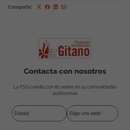
Compartir
:
Contacta con nosotros
La FSG cuenta con 82 sedes en 14 comunidades
autónomas