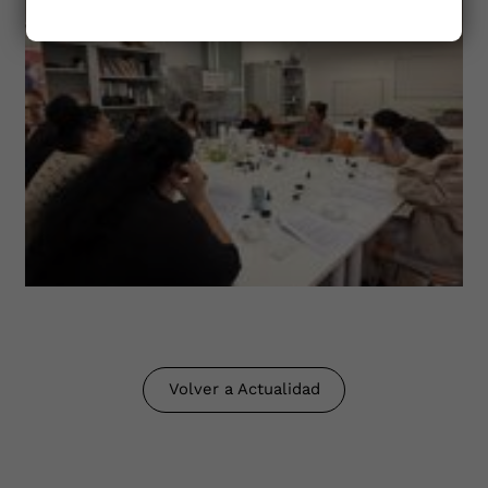
Volver a Actualidad