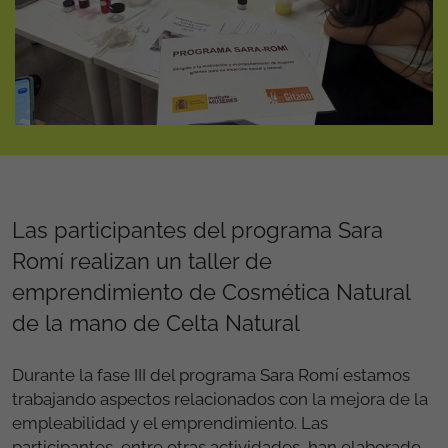
Las participantes del programa Sara
Romí realizan un taller de
emprendimiento de Cosmética Natural
de la mano de Celta Natural
Durante la fase III del programa Sara Romí estamos
trabajando aspectos relacionados con la mejora de la
empleabilidad y el emprendimiento. Las
participantes, entre otras actividades, han elaborado