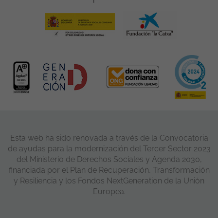
Esta web ha sido renovada a través de la Convocatoria
de ayudas para la modernización del Tercer Sector 2023
del Ministerio de Derechos Sociales y Agenda 2030,
financiada por el Plan de Recuperación, Transformación
y Resiliencia y los Fondos NextGeneration de la Unión
Europea.