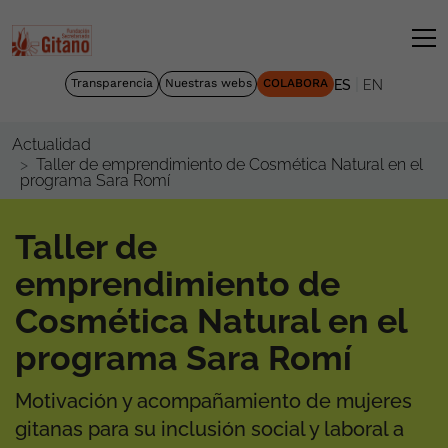
|
Transparencia
Nuestras webs
COLABORA
ES
EN
Actualidad
Taller de emprendimiento de Cosmética Natural en el
programa Sara Romí
Taller de
emprendimiento de
Cosmética Natural en el
programa Sara Romí
Motivación y acompañamiento de mujeres
gitanas para su inclusión social y laboral a