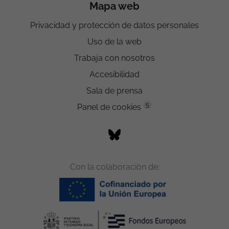
Mapa web
Privacidad y protección de datos personales
Uso de la web
Trabaja con nosotros
Accesibilidad
Sala de prensa
5
Panel de cookies
Con la colaboración de: