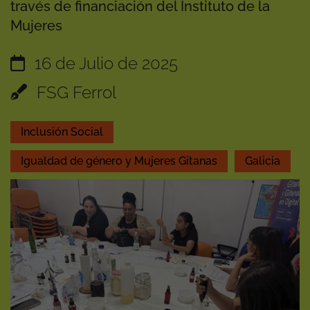
través de financiación del Instituto de la
Mujeres
16 de Julio de 2025
FSG Ferrol
Inclusión Social
Igualdad de género y Mujeres Gitanas
Galicia