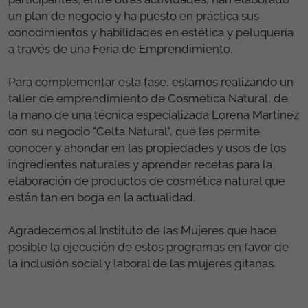
un plan de negocio y ha puesto en práctica sus
conocimientos y habilidades en estética y peluquería
a través de una Feria de Emprendimiento.
Para complementar esta fase, estamos realizando un
taller de emprendimiento de Cosmética Natural, de
la mano de una técnica especializada Lorena Martínez
con su negocio "Celta Natural", que les permite
conocer y ahondar en las propiedades y usos de los
ingredientes naturales y aprender recetas para la
elaboración de productos de cosmética natural que
están tan en boga en la actualidad.
Agradecemos al Instituto de las Mujeres que hace
posible la ejecución de estos programas en favor de
la inclusión social y laboral de las mujeres gitanas.