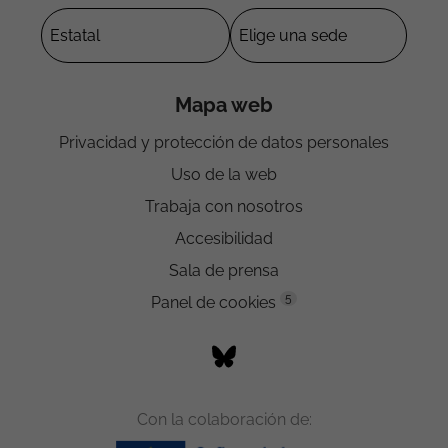
Mapa web
Privacidad y protección de datos personales
Uso de la web
Trabaja con nosotros
Accesibilidad
Sala de prensa
5
Panel de cookies
Con la colaboración de: