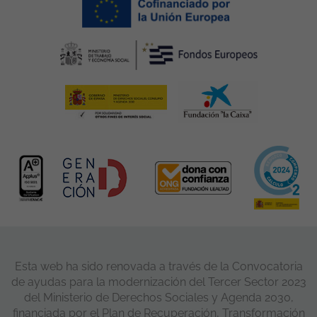
Esta web ha sido renovada a través de la Convocatoria
de ayudas para la modernización del Tercer Sector 2023
del Ministerio de Derechos Sociales y Agenda 2030,
financiada por el Plan de Recuperación, Transformación