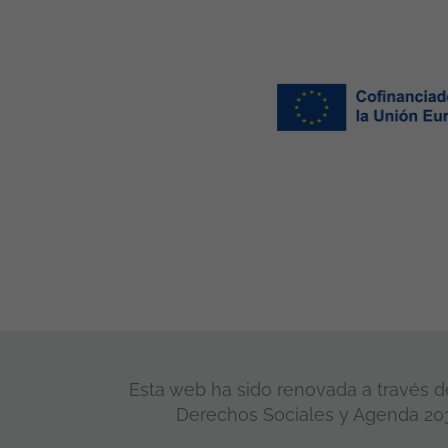
Esta web ha sido renovada a través de
Derechos Sociales y Agenda 2030