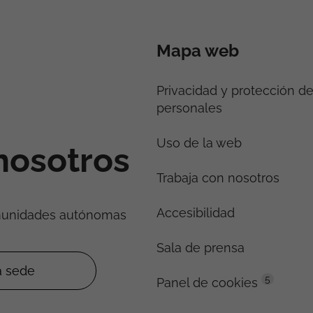
Mapa web
Privacidad y protección d
personales
Uso de la web
nosotros
Trabaja con nosotros
Accesibilidad
munidades autónomas
Sala de prensa
5
Panel de cookies