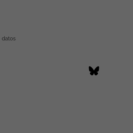
e datos