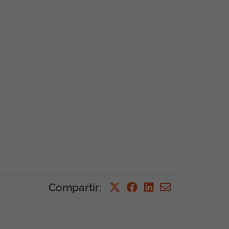
Compartir
: