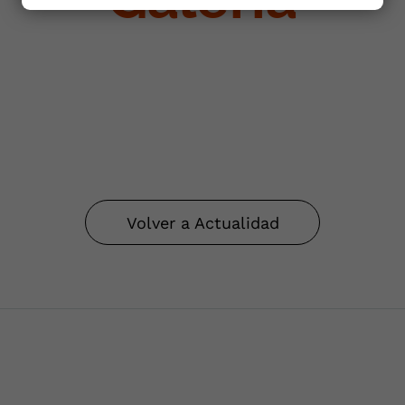
Volver a Actualidad