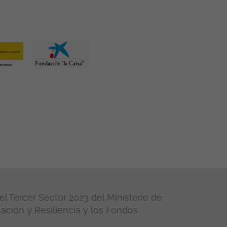
l Tercer Sector 2023 del Ministerio de
ación y Resiliencia y los Fondos