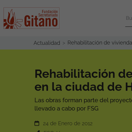
Rehabilitación de viviend
Actualidad
Rehabilitación de
en la ciudad de 
Las obras forman parte del proyecto
llevado a cabo por FSG
24 de Enero de 2012