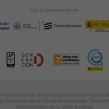
Con la colaboración de:
 la Convocatoria de ayudas para la modernización de
, financiada por el Plan de Recuperación, Transform
NextGeneration de la Unión Europea.