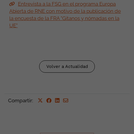
Entrevista a la FSG en el programa Europa
Abierta de RNE con motivo de la publicación de
la encuesta de la FRA "Gitanos y nómadas en la
UE"
Volver a Actualidad
Compartir
: