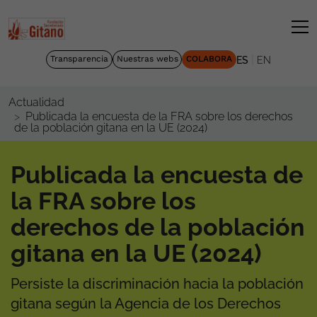
|
Transparencia
Nuestras webs
COLABORA
ES
EN
Actualidad
Publicada la encuesta de la FRA sobre los derechos
de la población gitana en la UE (2024)
Publicada la encuesta de
la FRA sobre los
derechos de la población
gitana en la UE (2024)
Persiste la discriminación hacia la población
gitana según la Agencia de los Derechos