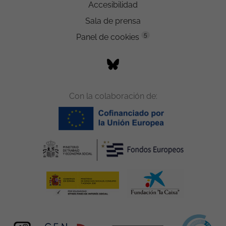
Accesibilidad
Sala de prensa
5
Panel de cookies
Con la colaboración de: