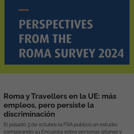
Roma y Travellers en la UE: más
empleos, pero persiste la
discriminación
El pasado 3 de octubre la FRA publicó un estudio
comparando su Encuesta sobre personas gitanas y