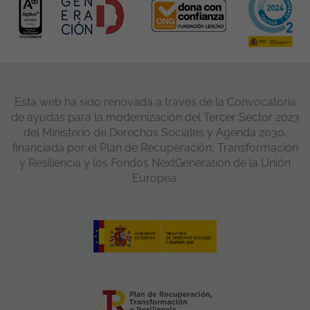
Esta web ha sido renovada a través de la Convocatoria
de ayudas para la modernización del Tercer Sector 2023
del Ministerio de Derechos Sociales y Agenda 2030,
financiada por el Plan de Recuperación, Transformación
y Resiliencia y los Fondos NextGeneration de la Unión
Europea.