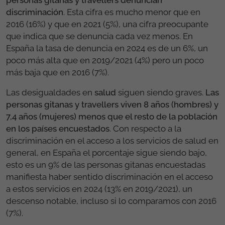
discriminación
. Esta cifra es mucho menor que en
2016 (16%) y que en 2021 (5%), una cifra preocupante
que indica que se denuncia cada vez menos. En
España la tasa de denuncia en 2024 es de un 6%, un
poco más alta que en 2019/2021 (4%) pero un poco
más baja que en 2016 (7%).
Las desigualdades en
salud
siguen siendo graves.
Las
personas gitanas y travellers viven 8 años (hombres) y
7,4 años (mujeres) menos que el resto de la población
en los países encuestados
. Con respecto a la
discriminación en el acceso a los servicios de salud en
general, en España el porcentaje sigue siendo bajo,
esto es un 9% de las personas gitanas encuestadas
manifiesta haber sentido discriminación en el acceso
a estos servicios en 2024 (13% en 2019/2021), un
descenso notable, incluso si lo comparamos con 2016
(7%).