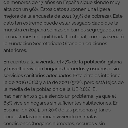
de menores de 17 años en España sigue siendo muy
alta con un 96%. Estos datos suponen una ligera
mejora de la encuesta de 2021 (99% de pobreza). Este
dato tan extremo puede estar sesgado dado que la
muestra en España se hizo en barrios segregados, no
en una muestra equilibrada territorial, como ya señaló
la Fundación Secretariado Gitano en ediciones
anteriores.
En cuanto a la
vivienda
,
el 47% de la población gitana
y traveller vive en hogares húmedos y oscuros o sin
servicios sanitarios adecuados
. Esta cifra es inferior a
la de 2016 (61%) y a la de 2021 (52%), pero está lejos de
la media de la población de la UE (18%). El
hacinamiento sigue siendo un problema, ya que el
83% vive en hogares sin suficientes habitaciones. En
España, en 2024, un 30% de las personas gitanas
encuestadas continúan viviendo en malas
condiciones (hogares húmedos, oscuros y sin