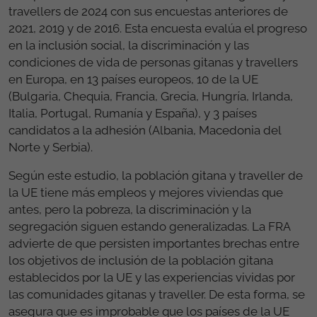
travellers de 2024 con sus encuestas anteriores de
2021, 2019 y de 2016. Esta encuesta evalúa el progreso
en la inclusión social, la discriminación y las
condiciones de vida de personas gitanas y travellers
en Europa, en 13 países europeos, 10 de la UE
(Bulgaria, Chequia, Francia, Grecia, Hungría, Irlanda,
Italia, Portugal, Rumanía y España), y 3 países
candidatos a la adhesión (Albania, Macedonia del
Norte y Serbia).
Según este estudio, la población gitana y traveller de
la UE tiene más empleos y mejores viviendas que
antes, pero la pobreza, la discriminación y la
segregación siguen estando generalizadas. La FRA
advierte de que persisten importantes brechas entre
los objetivos de inclusión de la población gitana
establecidos por la UE y las experiencias vividas por
las comunidades gitanas y traveller. De esta forma, se
asegura que es improbable que los países de la UE