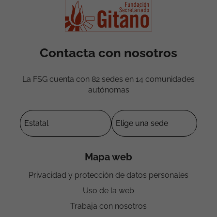
Contacta con nosotros
La FSG cuenta con 82 sedes en 14 comunidades
autónomas
Mapa web
Privacidad y protección de datos personales
Uso de la web
Trabaja con nosotros