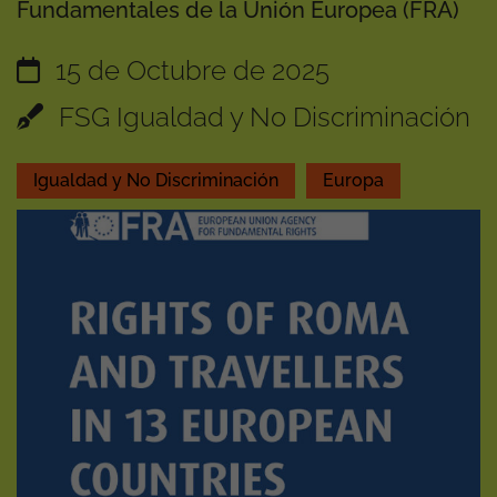
Fundamentales de la Unión Europea (FRA)
15 de Octubre de 2025
FSG Igualdad y No Discriminación
Igualdad y No Discriminación
Europa