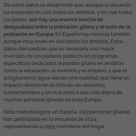
De estos datos se desprende que, aunque la situación
ha mejorado en casi todos los ámbitos, y en casi todos
los países,
aún hay una enorme brecha de
desigualdad entre la población gitana y el resto de la
población en Europa.
En España hay mejoras también,
aunque muy leves en casi todos los ámbitos. Estos
datos demuestran que es necesaria una mayor
inversión de los poderes públicos en programas
específicos dedicados al pueblo gitano en ámbitos
como la educación, la vivienda y el empleo, y que el
antigitanismo sigue siendo una realidad que tiene un
impacto directo en el disfrute de derechos
fundamentales y en el acceso a una vida digna de
muchas personas gitanas en toda Europa.
Nota metodológica: en España, 1143 personas gitanas
han participado en la encuesta de 2024,
representando a 2955 miembros del hogar.