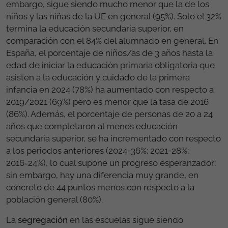
embargo, sigue siendo mucho menor que la de los
niños y las niñas de la UE en general (95%). Solo el 32%
termina la educación secundaria superior, en
comparación con el 84% del alumnado en general. En
España, el porcentaje de niños/as de 3 años hasta la
edad de iniciar la educación primaria obligatoria que
asisten a la educación y cuidado de la primera
infancia en 2024 (78%) ha aumentado con respecto a
2019/2021 (69%) pero es menor que la tasa de 2016
(86%). Además, el porcentaje de personas de 20 a 24
años que completaron al menos educación
secundaria superior, se ha incrementado con respecto
a los periodos anteriores (2024=36%; 2021=28%;
2016=24%), lo cual supone un progreso esperanzador;
sin embargo, hay una diferencia muy grande, en
concreto de 44 puntos menos con respecto a la
población general (80%).
La
segregación
en las escuelas sigue siendo