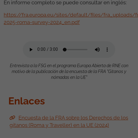
En informe completo se puede consultar en inglés:
https://fra.europa.eu/sites/default/files/fra_uploads/f
2025-roma-survey-2024_en.pdf
Entrevista a la FSG en el programa Europa Abierta de RNE con
motivo de la publicación de la encuesta de la FRA "Gitanos y
nómadas en la UE"
Enlaces
Encuesta de la FRA sobre los Derechos de los
gitanos (Roma y Traveller) en la UE (2024)