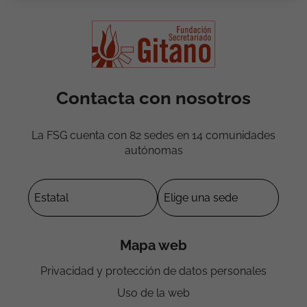
Contacta con nosotros
La FSG cuenta con 82 sedes en 14 comunidades
autónomas
Mapa web
Privacidad y protección de datos personales
Uso de la web