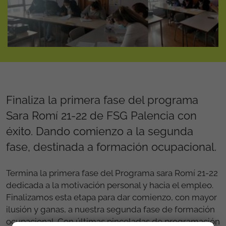
Finaliza la primera fase del programa
Sara Romí 21-22 de FSG Palencia con
éxito. Dando comienzo a la segunda
fase, destinada a formación ocupacional.
Termina la primera fase del Programa sara Romí 21-22
dedicada a la motivación personal y hacia el empleo.
Finalizamos esta etapa para dar comienzo, con mayor
ilusión y ganas, a nuestra segunda fase de formación
ocupacional. Con últimas pinceladas de programación