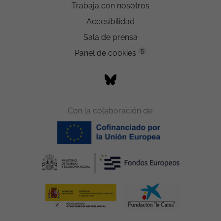
Trabaja con nosotros
Accesibilidad
Sala de prensa
5
Panel de cookies
Con la colaboración de: