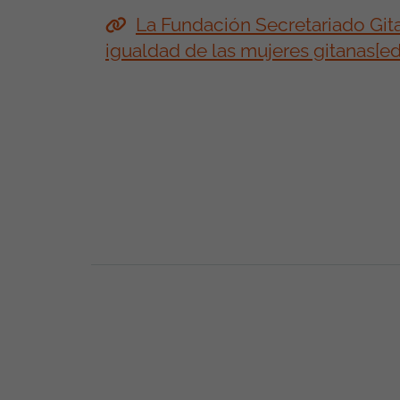
La Fundación Secretariado Gita
igualdad de las mujeres gitanas[edi