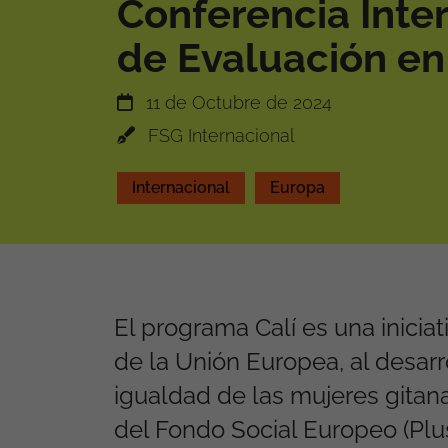
Conferencia Inte
de Evaluación e
11 de Octubre de 2024
FSG Internacional
Internacional
Europa
El programa Calí es una iniciat
de la Unión Europea, al desarr
igualdad de las mujeres gitan
del Fondo Social Europeo (Plu