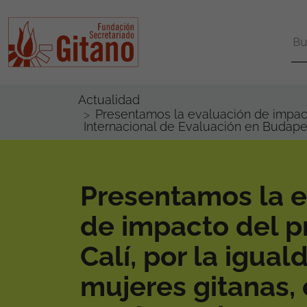
Actualidad
Presentamos la evaluación de impacto
Internacional de Evaluación en Budape
Presentamos la e
de impacto del 
Calí, por la igual
mujeres gitanas, 