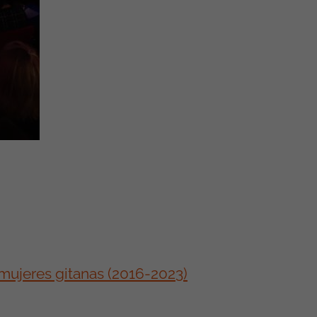
 mujeres gitanas (2016-2023)