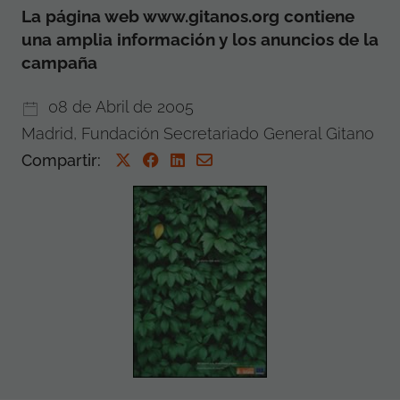
La página web www.gitanos.org contiene
una amplia información y los anuncios de la
campaña
08 de Abril de 2005
Madrid, Fundación Secretariado General Gitano
Compartir
: