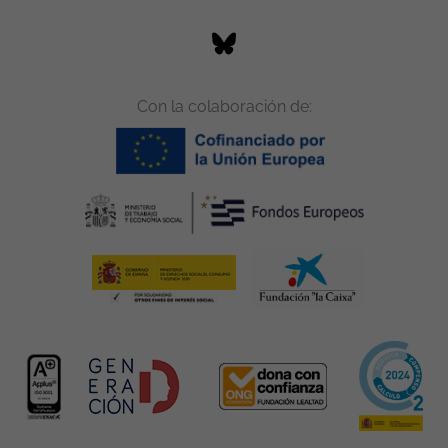
Con la colaboración de: