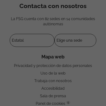
Contacta con nosotros
La FSG cuenta con 82 sedes en 14 comunidades
autónomas
Mapa web
Privacidad y protección de datos personales
Uso de la web
Trabaja con nosotros
Accesibilidad
Sala de prensa
5
Panel de cookies