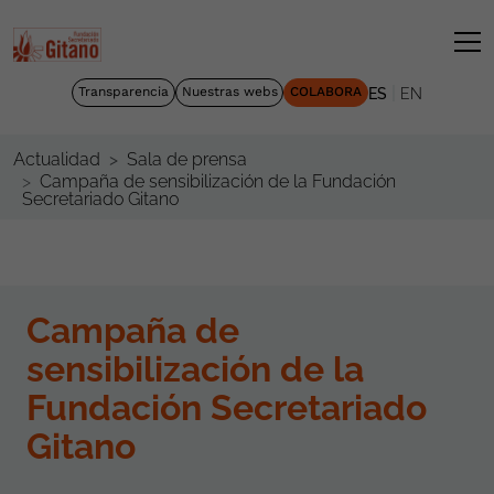
|
Transparencia
Nuestras webs
COLABORA
ES
EN
Actualidad
Sala de prensa
Campaña de sensibilización de la Fundación
Secretariado Gitano
Campaña de
sensibilización de la
Fundación Secretariado
Gitano