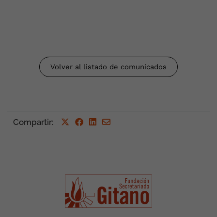
Volver al listado de comunicados
Compartir
: