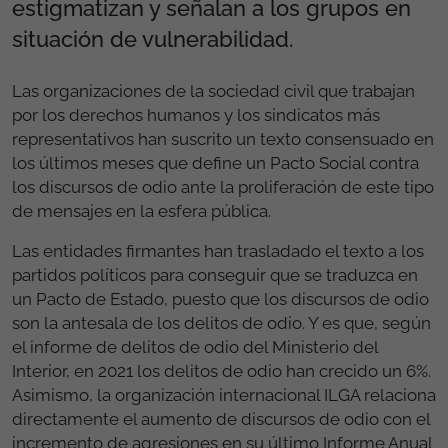
estigmatizan y señalan a los grupos en
situación de vulnerabilidad.
Las organizaciones de la sociedad civil que trabajan
por los derechos humanos y los sindicatos más
representativos han suscrito un texto consensuado en
los últimos meses que define un Pacto Social contra
los discursos de odio ante la proliferación de este tipo
de mensajes en la esfera pública.
Las entidades firmantes han trasladado el texto a los
partidos políticos para conseguir que se traduzca en
un Pacto de Estado, puesto que los discursos de odio
son la antesala de los delitos de odio. Y es que, según
el informe de delitos de odio del Ministerio del
Interior, en 2021 los delitos de odio han crecido un 6%.
Asimismo, la organización internacional ILGA relaciona
directamente el aumento de discursos de odio con el
incremento de agresiones en su último Informe Anual