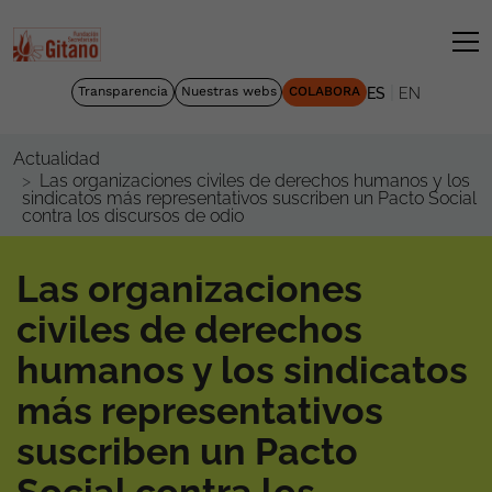
|
Transparencia
Nuestras webs
COLABORA
ES
EN
Actualidad
Las organizaciones civiles de derechos humanos y los
sindicatos más representativos suscriben un Pacto Social
contra los discursos de odio
Las organizaciones
civiles de derechos
humanos y los sindicatos
más representativos
suscriben un Pacto