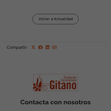
Volver a Actualidad
Compartir
:
Contacta con nosotros