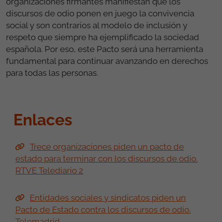
organizaciones firmantes manifiestan que los
discursos de odio ponen en juego la convivencia
social y son contrarios al modelo de inclusión y
respeto que siempre ha ejemplificado la sociedad
española. Por eso, este Pacto será una herramienta
fundamental para continuar avanzando en derechos
para todas las personas.
Enlaces
Trece organizaciones piden un pacto de
estado para terminar con los discursos de odio.
RTVE Telediario 2
Entidades sociales y sindicatos piden un
Pacto de Estado contra los discursos de odio.
Telemadrid