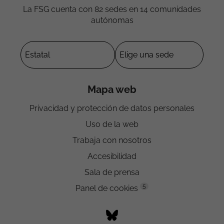
La FSG cuenta con 82 sedes en 14 comunidades
autónomas
Mapa web
Privacidad y protección de datos personales
Uso de la web
Trabaja con nosotros
Accesibilidad
Sala de prensa
5
Panel de cookies