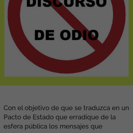
Con el objetivo de que se traduzca en un
Pacto de Estado que erradique de la
esfera pública los mensajes que