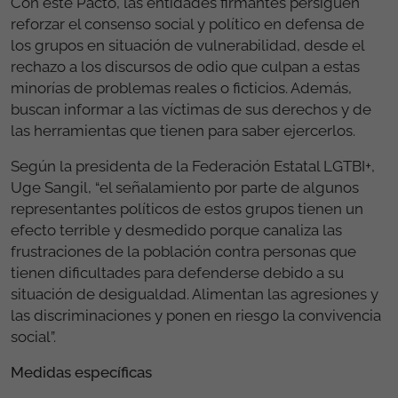
Con este Pacto, las entidades firmantes persiguen
reforzar el consenso social y político en defensa de
los grupos en situación de vulnerabilidad, desde el
rechazo a los discursos de odio que culpan a estas
minorías de problemas reales o ficticios. Además,
buscan informar a las víctimas de sus derechos y de
las herramientas que tienen para saber ejercerlos.
Según la presidenta de la Federación Estatal LGTBI+,
Uge Sangil, “el señalamiento por parte de algunos
representantes políticos de estos grupos tienen un
efecto terrible y desmedido porque canaliza las
frustraciones de la población contra personas que
tienen dificultades para defenderse debido a su
situación de desigualdad. Alimentan las agresiones y
las discriminaciones y ponen en riesgo la convivencia
social”.
Medidas específicas