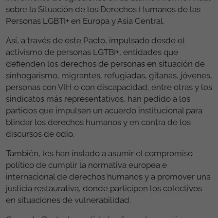
sobre la Situación de los Derechos Humanos de las
Personas LGBTI+ en Europa y Asia Central.
Así, a través de este Pacto, impulsado desde el
activismo de personas LGTBI+, entidades que
defienden los derechos de personas en situación de
sinhogarismo, migrantes, refugiadas, gitanas, jóvenes,
personas con VIH o con discapacidad, entre otras y los
sindicatos más representativos, han pedido a los
partidos que impulsen un acuerdo institucional para
blindar los derechos humanos y en contra de los
discursos de odio.
También, les han instado a asumir el compromiso
político de cumplir la normativa europea e
internacional de derechos humanos y a promover una
justicia restaurativa, donde participen los colectivos
en situaciones de vulnerabilidad.