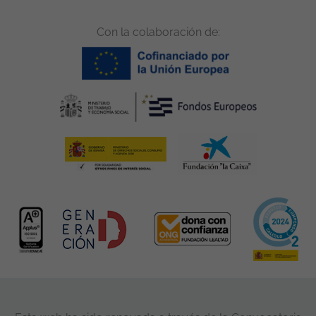
Con la colaboración de: