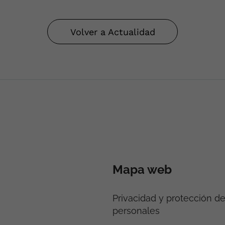
Volver a Actualidad
Mapa web
Privacidad y protección d
personales