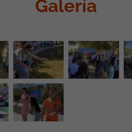
Galería