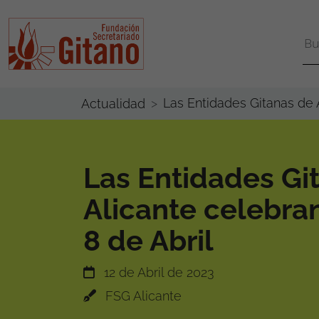
Las Entidades Gitanas de 
Actualidad
Las Entidades Gi
Alicante celebra
8 de Abril
12 de Abril de 2023
FSG Alicante