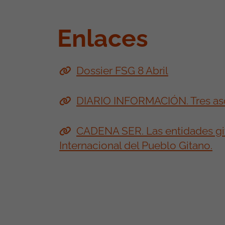
Enlaces
Dossier FSG 8 Abril
DIARIO INFORMACIÓN. Tres asoci
CADENA SER. Las entidades gita
Internacional del Pueblo Gitano.