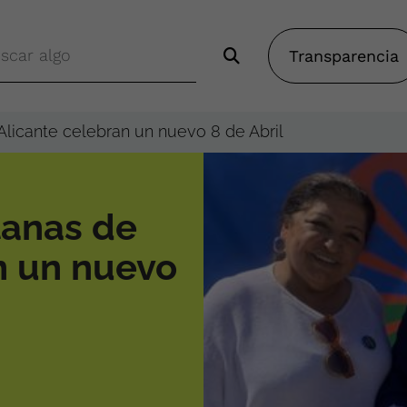
Transparencia
Alicante celebran un nuevo 8 de Abril
tanas de
n un nuevo