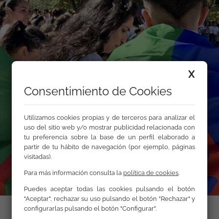
X
Consentimiento de Cookies
Utilizamos cookies propias y de terceros para analizar el
uso del sitio web y/o mostrar publicidad relacionada con
tu preferencia sobre la base de un perfil elaborado a
partir de tu hábito de navegación (por ejemplo, páginas
visitadas).
Para más información consulta la
política de cookies
.
Puedes aceptar todas las cookies pulsando el botón
"Aceptar", rechazar su uso pulsando el botón "Rechazar" y
configurarlas pulsando el botón "Configurar".