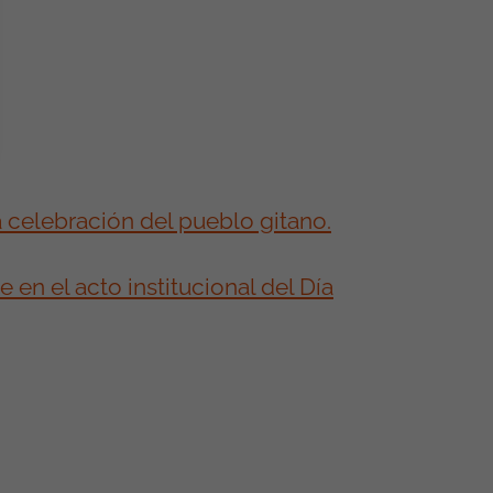
 celebración del pueblo gitano.
en el acto institucional del Día