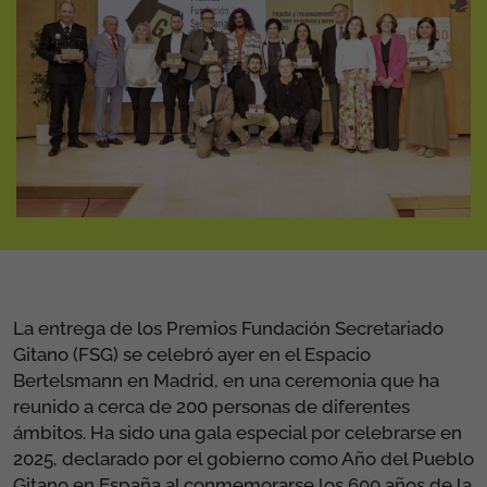
La entrega de los Premios Fundación Secretariado
Gitano (FSG) se celebró ayer en el Espacio
Bertelsmann en Madrid, en una ceremonia que ha
reunido a cerca de 200 personas de diferentes
ámbitos. Ha sido una gala especial por celebrarse en
2025, declarado por el gobierno como Año del Pueblo
Gitano en España al conmemorarse los 600 años de la