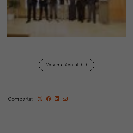
Volver a Actualidad
Compartir
: