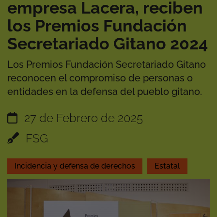
empresa Lacera, reciben
los Premios Fundación
Secretariado Gitano 2024
Los Premios Fundación Secretariado Gitano
reconocen el compromiso de personas o
entidades en la defensa del pueblo gitano.
27 de Febrero de 2025
FSG
Incidencia y defensa de derechos
Estatal