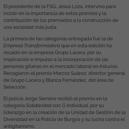
El presidente de la FSG, Jesús Loza, intervino para
incidir en la importancia de estos premios y la
contribución de los premiados a la construcción de
una sociedad más justa.
La primera de las categorías entregada fue la de
Empresa Transformadora
que en esta edición ha
recaído en la empresa Grupo Lacera, por su
implicación e impulso a la incorporación de las
personas gitanas en el mercado laboral en Asturias.
Recogieron el premio Marcos Suárez, director general
de Grupo Lacera y Blanca Fernández, del área de
Selección.
El policía Jorge Serrano recibió el premio en la
categoría
Solidaridad con G Individual
, por su
liderazgo en la creación de la Unidad de Gestión de la
Diversidad en la Policía de Burgos y su lucha contra el
antigitanismo.