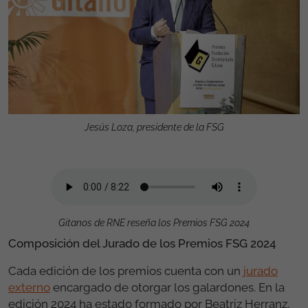
Jesús Loza, presidente de la FSG
Gitanos de RNE reseña los Premios FSG 2024
Composición del Jurado de los Premios FSG 2024
Cada edición de los premios cuenta con un
jurado
externo
encargado de otorgar los galardones. En la
edición 2024 ha estado formado por Beatriz Herranz,