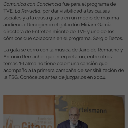
Comunica con Conciencia
fue para el programa de
TVE,
La Revuelta
, por dar visibilidad a las causas
sociales y a la causa gitana en un medio de máxima
audiencia. Recogieron el galardón Miriam García,
directora de Entretenimiento de TVE y uno de los
cómicos que colaboran en el programa, Sergio Bezos.
La gala se cerró con la música de Jairo de Remache y
Antonio Remache, que interpretaron, entre otros
temas “El alma no tiene color” una canción que
acompañó a la primera campaña de sensibilización de
la FSG, Conócelos antes de juzgarlos en 2004.