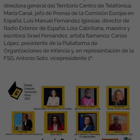
directora general del Territorio Centro de Telefónica;
Maria Canal, jefa de Prensa de la Comisión Europa en
España; Luis Manuel Fernández Iglesias, director de
Radio Exterior de España; Lola Cabrillana, maestra y
escritora; Israel Fernández, artista flamenco; Carles
López, presidente de la Plataforma de
Organizaciones de Infancia y, en representación de la
FSG, Antonio Soto, vicepresidente 1º.