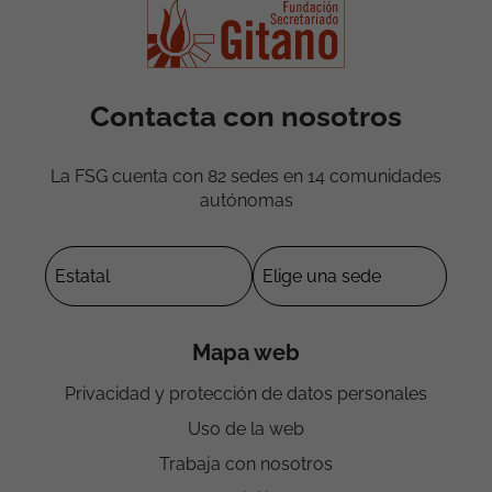
Contacta con nosotros
La FSG cuenta con 82 sedes en 14 comunidades
autónomas
Mapa web
Privacidad y protección de datos personales
Uso de la web
Trabaja con nosotros