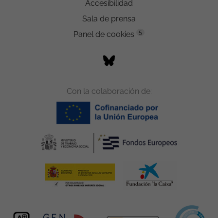
Accesibilidad
Sala de prensa
5
Panel de cookies
Con la colaboración de: