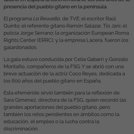
presencia del pueblo gitano en la península.
El programa
La Revuelta
, de TVE; el escritor Raúl
Quinto; el referente gitano Ramón Salazar, Tío Jani; el
policía Jorge Serrano; la organización European Roma
Rights Center (ERRC); y la empresa Lacera, fueron los
galardonados.
La gala estuvo conducida por Celia Gabarri y Gonzalo
Montaño, compañeros de la FSG. Y se abrió con una
breve actuación de la actriz Coco Reyes, dedicada a
los 600 años del pueblo gitano en España.
Esta efeméride sirvió también para la reflexión de
Sara Giménez, directora de la FSG, quien recordó las
grandes aportaciones del pueblo gitano, pero
también los retos pendientes en ámbitos como la
educación, el empleo o la lucha contra la
discriminación.