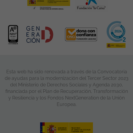
Esta web ha sido renovada a través de la Convocatoria
de ayudas para la modernización del Tercer Sector 2023
del Ministerio de Derechos Sociales y Agenda 2030,
financiada por el Plan de Recuperación, Transformación
y Resiliencia y los Fondos NextGeneration de la Unión
Europea.