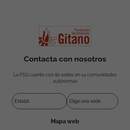
Contacta con nosotros
La FSG cuenta con 82 sedes en 14 comunidades
autónomas
Mapa web