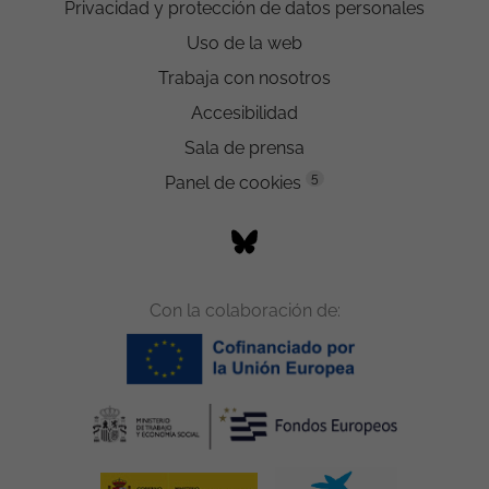
Privacidad y protección de datos personales
Uso de la web
Trabaja con nosotros
Accesibilidad
Sala de prensa
5
Panel de cookies
Con la colaboración de: