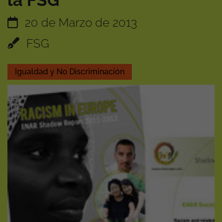
la FSG
20 de Marzo de 2013
FSG
Igualdad y No Discriminación