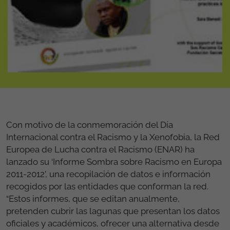
Con motivo de la conmemoración del Día
Internacional contra el Racismo y la Xenofobia, la Red
Europea de Lucha contra el Racismo (ENAR) ha
lanzado su ‘Informe Sombra sobre Racismo en Europa
2011-2012’, una recopilación de datos e información
recogidos por las entidades que conforman la red.
“Estos informes, que se editan anualmente,
pretenden cubrir las lagunas que presentan los datos
oficiales y académicos, ofrecer una alternativa desde