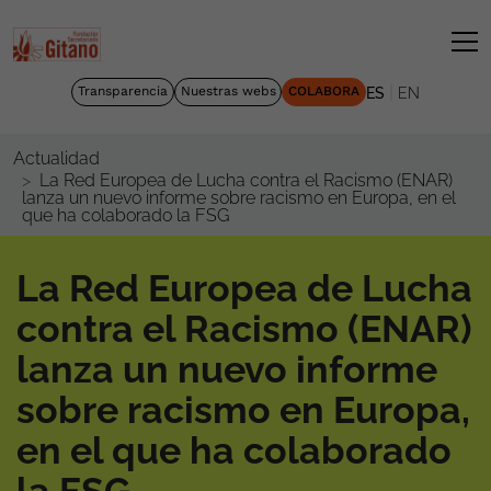
|
Transparencia
Nuestras webs
COLABORA
ES
EN
Actualidad
La Red Europea de Lucha contra el Racismo (ENAR)
lanza un nuevo informe sobre racismo en Europa, en el
que ha colaborado la FSG
La Red Europea de Lucha
contra el Racismo (ENAR)
lanza un nuevo informe
sobre racismo en Europa,
en el que ha colaborado