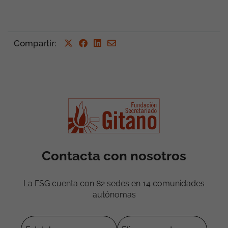
Compartir:
Contacta con nosotros
La FSG cuenta con 82 sedes en 14 comunidades
autónomas