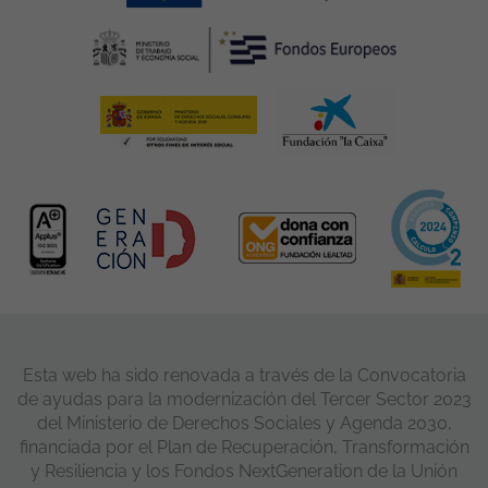
Esta web ha sido renovada a través de la Convocatoria
de ayudas para la modernización del Tercer Sector 2023
del Ministerio de Derechos Sociales y Agenda 2030,
financiada por el Plan de Recuperación, Transformación
y Resiliencia y los Fondos NextGeneration de la Unión