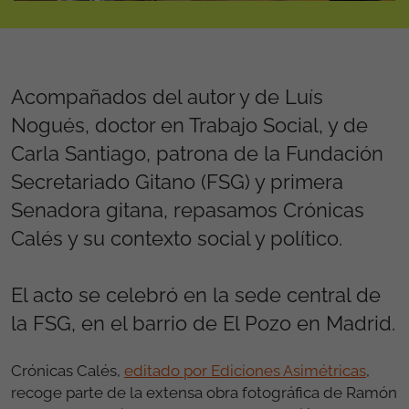
Acompañados del autor y de Luís
Nogués, doctor en Trabajo Social, y de
Carla Santiago, patrona de la Fundación
Secretariado Gitano (FSG) y primera
Senadora gitana, repasamos Crónicas
Calés y su contexto social y político.
El acto se celebró en la sede central de
la FSG, en el barrio de El Pozo en Madrid.
Crónicas Calés,
editado por Ediciones Asimétricas
,
recoge parte de la extensa obra fotográfica de Ramón