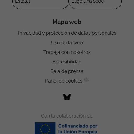
Mapa web
Privacidad y protección de datos personales
Uso de la web
Trabaja con nosotros
Accesibilidad
Sala de prensa
5
Panel de cookies
Con la colaboración de: