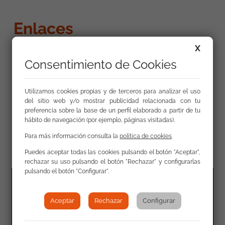
Enlaces
X
www.ramonzabalza.com
Consentimiento de Cookies
Utilizamos cookies propias y de terceros para analizar el uso
del sitio web y/o mostrar publicidad relacionada con tu
preferencia sobre la base de un perfil elaborado a partir de tu
hábito de navegación (por ejemplo, páginas visitadas).
Galería
Para más información consulta la
política de cookies
.
Puedes aceptar todas las cookies pulsando el botón "Aceptar",
rechazar su uso pulsando el botón "Rechazar" y configurarlas
pulsando el botón "Configurar".
Aceptar
Rechazar
Configurar