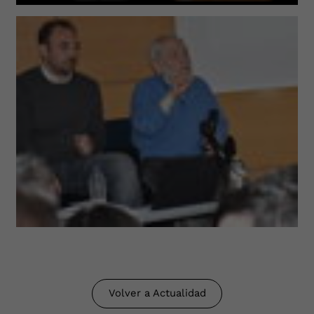
Volver a Actualidad