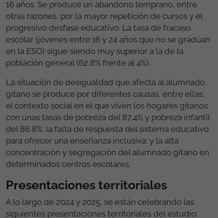
16 años. Se produce un abandono temprano, entre
otras razones, por la mayor repetición de cursos y el
progresivo desfase educativo. La tasa de fracaso
escolar (jóvenes entre 16 y 24 años que no se gradúan
en la ESO) sigue siendo muy superior a la de la
población general (62,8% frente al 4%).
La situación de desigualdad que afecta al alumnado
gitano se produce por diferentes causas, entre ellas,
el contexto social en el que viven los hogares gitanos
con unas tasas de pobreza del 87,4% y pobreza infantil
del 86,8%; la falta de respuesta del sistema educativo
para ofrecer una enseñanza inclusiva; y la alta
concentración y segregación del alumnado gitano en
determinados centros escolares.
Presentaciones territoriales
A lo largo de 2024 y 2025, se están celebrando las
siguientes presentaciones territoriales del estudio: