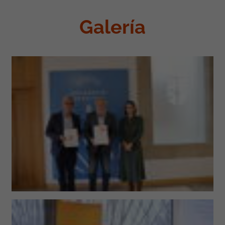
Galería