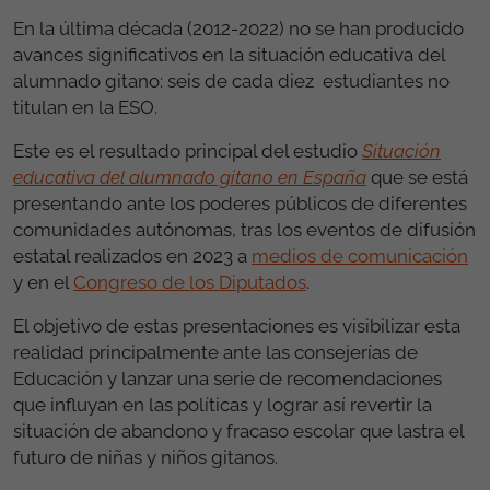
En la última década (2012-2022) no se han producido
avances significativos en la situación educativa del
alumnado gitano: seis de cada diez estudiantes no
titulan en la ESO.
Este es el resultado principal del estudio
Situación
educativa del alumnado gitano en España
que se está
presentando ante los poderes públicos de diferentes
comunidades autónomas, tras los eventos de difusión
estatal realizados en 2023 a
medios de comunicación
y en el
Congreso de los Diputados
.
El objetivo de estas presentaciones es visibilizar esta
realidad principalmente ante las consejerías de
Educación y lanzar una serie de recomendaciones
que influyan en las políticas y lograr así revertir la
situación de abandono y fracaso escolar que lastra el
futuro de niñas y niños gitanos.