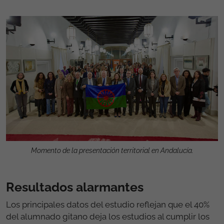
Momento de la presentación territorial en Andalucía.
Resultados alarmantes
Los principales datos del estudio reflejan que el 40%
del alumnado gitano deja los estudios al cumplir los