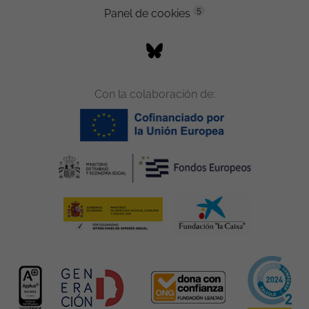
5
Panel de cookies
Con la colaboración de: