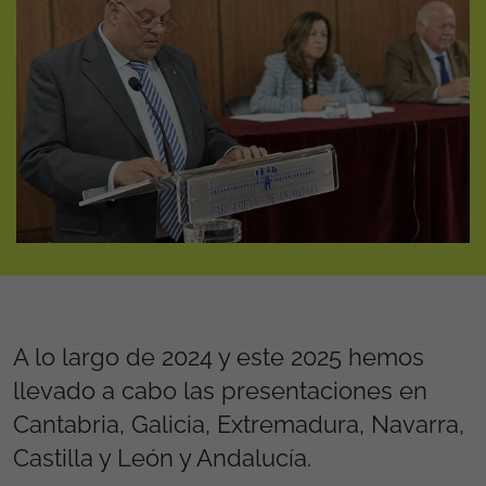
A lo largo de 2024 y este 2025 hemos
llevado a cabo las presentaciones en
Cantabria, Galicia, Extremadura, Navarra,
Castilla y León y Andalucía.