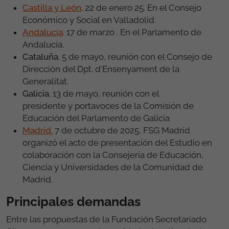
Castilla y León
.
22 de enero 25. En el Consejo
Económico y Social en Valladolid.
Andalucía
. 17 de marzo . En el Parlamento de
Andalucía.
Cataluña
. 5 de mayo, reunión con el Consejo de
Dirección del Dpt. d'Ensenyament de la
Generalitat.
Galicia
. 13 de mayo, reunión con el
presidente y
portavoces de la Comisión de
Educación del Parlamento de Galicia
Madrid.
7 de octubre de 2025, FSG Madrid
organizó el acto de presentación del Estudio en
colaboración con la Consejería de Educación,
Ciencia y Universidades de la Comunidad de
Madrid.
Principales demandas
Entre las propuestas de la Fundación Secretariado