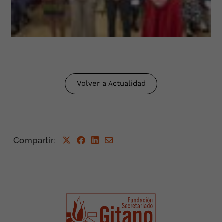
Volver a Actualidad
Compartir
: