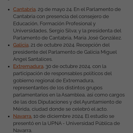
Cantabria
. 29 de mayo 24. En el Parlamento de
Cantabria con presencia del consejero de
Educación, Formación Profesional y
Universidades, Sergio Silva; y la presidenta del
Parlamento de Cantabria, María José González.
Galicia
.
21 de octubre 2024. Recepción del
presidente del Parlamento de Galicia Miguel
Angel Santalices.
Extremadura
.
30 de octubre 2024, con la
participación de responsables políticos del
gobierno regional de Extremadura,
representantes de los distintos grupos
parlamentarios en la Asamblea, así como cargos
de las dos Diputaciones y del Ayuntamiento de
Mérida, ciudad donde se celebró el acto.
Navarra.
10 de diciembre 2024. El estudio se
presentó en la UPNA - Universidad Pública de
Navarra.