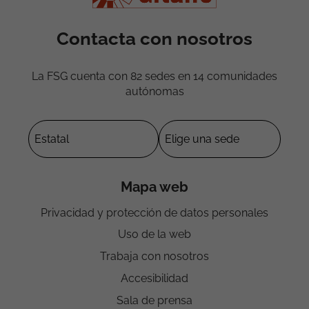
Contacta con nosotros
La FSG cuenta con 82 sedes en 14 comunidades
autónomas
Mapa web
Privacidad y protección de datos personales
Uso de la web
Trabaja con nosotros
Accesibilidad
Sala de prensa