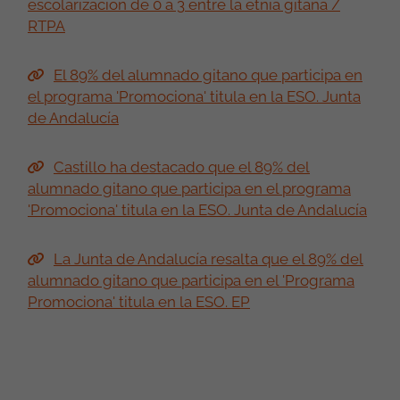
escolarización de 0 a 3 entre la etnia gitana /
RTPA
El 89% del alumnado gitano que participa en
el programa 'Promociona' titula en la ESO. Junta
de Andalucía
Castillo ha destacado que el 89% del
alumnado gitano que participa en el programa
'Promociona' titula en la ESO. Junta de Andalucía
La Junta de Andalucía resalta que el 89% del
alumnado gitano que participa en el 'Programa
Promociona' titula en la ESO. EP