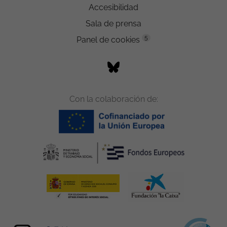
Accesibilidad
Sala de prensa
5
Panel de cookies
Con la colaboración de: