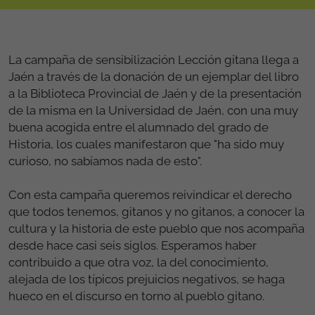
La campaña de sensibilización Lección gitana llega a
Jaén a través de la donación de un ejemplar del libro
a la Biblioteca Provincial de Jaén y de la presentación
de la misma en la Universidad de Jaén, con una muy
buena acogida entre el alumnado del grado de
Historia, los cuales manifestaron que "ha sido muy
curioso, no sabíamos nada de esto".
Con esta campaña queremos reivindicar el derecho
que todos tenemos, gitanos y no gitanos, a conocer la
cultura y la historia de este pueblo que nos acompaña
desde hace casi seis siglos. Esperamos haber
contribuido a que otra voz, la del conocimiento,
alejada de los típicos prejuicios negativos, se haga
hueco en el discurso en torno al pueblo gitano.