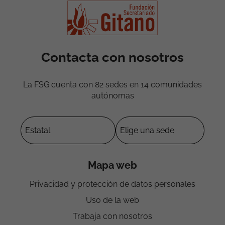
Contacta con nosotros
La FSG cuenta con 82 sedes en 14 comunidades
autónomas
Mapa web
Privacidad y protección de datos personales
Uso de la web
Trabaja con nosotros