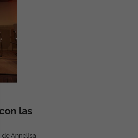
con las
 de Annelisa