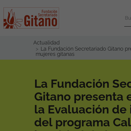
Actualidad
La Fundación Secretariado Gitano pre
mujeres gitanas
La Fundación Sec
Gitano presenta 
la Evaluación de
del programa Calí