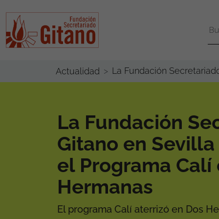
La Fundación Secretariado
Actualidad
La Fundación Sec
Gitano en Sevilla
el Programa Calí
Hermanas
El programa Calí aterrizó en Dos 