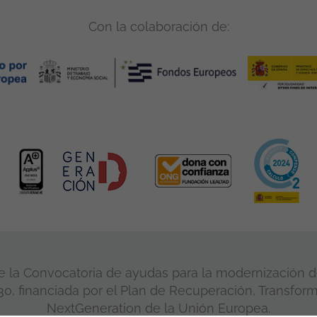
Con la colaboración de:
 la Convocatoria de ayudas para la modernización de
, financiada por el Plan de Recuperación, Transform
NextGeneration de la Unión Europea.