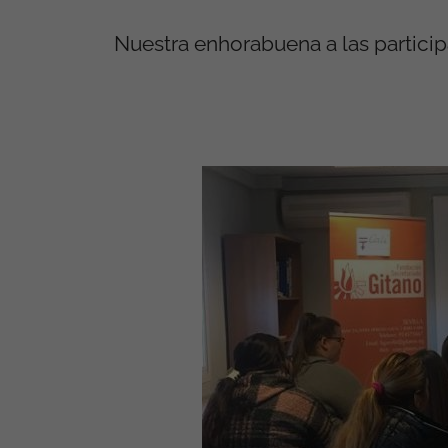
Nuestra enhorabuena a las partici