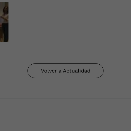
Volver a Actualidad