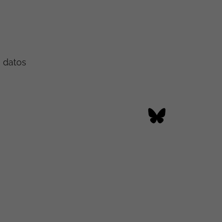
e datos