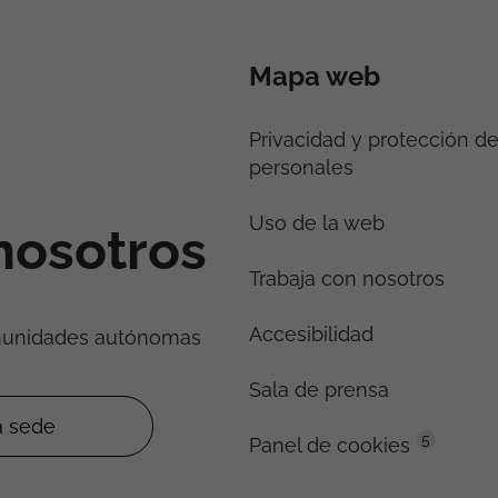
Mapa web
Privacidad y protección d
personales
Uso de la web
nosotros
Trabaja con nosotros
Accesibilidad
munidades autónomas
Sala de prensa
5
Panel de cookies