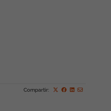
Compartir
: