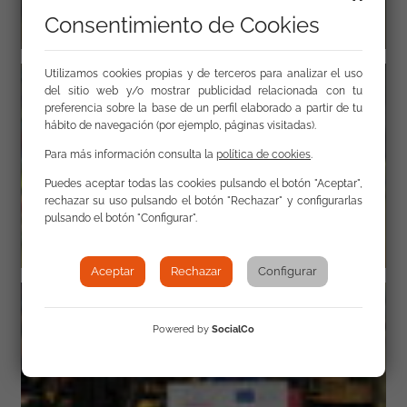
Consentimiento de Cookies
Utilizamos cookies propias y de terceros para analizar el uso
del sitio web y/o mostrar publicidad relacionada con tu
preferencia sobre la base de un perfil elaborado a partir de tu
hábito de navegación (por ejemplo, páginas visitadas).
Para más información consulta la
política de cookies
.
Puedes aceptar todas las cookies pulsando el botón "Aceptar",
rechazar su uso pulsando el botón "Rechazar" y configurarlas
pulsando el botón "Configurar".
Aceptar
Rechazar
Configurar
Powered by
SocialCo