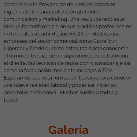
comprende la Prevención de riesgos laborales,
higiene alimentaria y atención al cliente;
comunicación y marketing. Una vez superado este
bloque formativo iniciarán sus prácticas profesionales
no laborales a partir del jueves 23 en destacadas
empresas del sector comercial como Carrefour,
Hipercor y Eroski durante estas 100 horas conocerán
el ritmo de trabajo de un supermercado, el trato con
el cliente, las técnicas de reposición y almacenaje así
como la facturación mediante las cajas o TPV.
Esperamos que esta formación les sirva para conocer
una nueva realidad laboral y poder así iniciar su
desarrollo profesional. ¡Muchas suerte a todos y
todas!
Galería