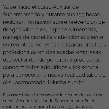
Ya se inició el curso Auxiliar de
Supermercado y durante sus 155 horas
recibirán formación sobre prevención de
riesgos laborales, higiene alimentaria,
manejo de carretilla y atención al cliente
entren otros. Además realizarán practicas
profesionales en destacadas empresas
del sector donde pondrán a prueba los
conocimientos adquiridos y les servirá
para conocer una nueva realidad laboral,
el supermercado. ¡Mucha suerte!
El pasado lunes 6 de mayo se inició uno de nuestros
cursos Acceder, Auxiliar de Supermercado. En él
recibirán una formación teórica de 55 horas que