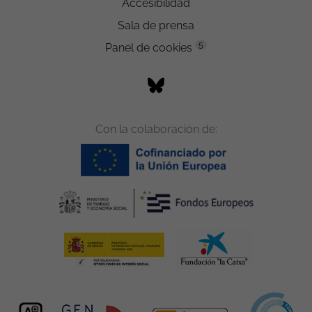
Accesibilidad
Sala de prensa
5
Panel de cookies
Con la colaboración de: