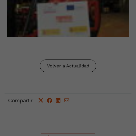
Volver a Actualidad
Compartir
: