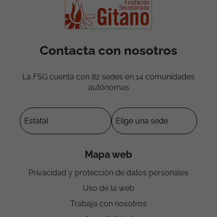
Contacta con nosotros
La FSG cuenta con 82 sedes en 14 comunidades
autónomas
Mapa web
Privacidad y protección de datos personales
Uso de la web
Trabaja con nosotros