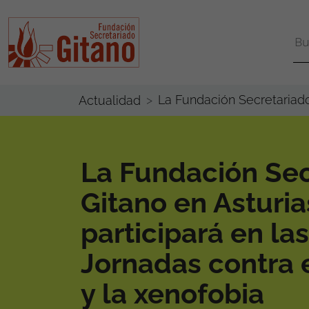
La Fundación Secretariado 
Actualidad
La Fundación Sec
Gitano en Asturia
participará en las
Jornadas contra 
y la xenofobia