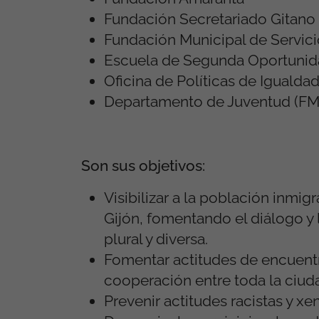
Fundación Secretariado Gitano
Fundación Municipal de Servici
Escuela de Segunda Oportunid
Oficina de Políticas de Igualda
Departamento de Juventud (F
Son sus objetivos:
Visibilizar a la población inmig
Gijón, fomentando el diálogo y 
plural y diversa.
Fomentar actitudes de encuent
cooperación entre toda la ciuda
Prevenir actitudes racistas y xe