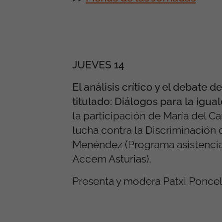
JUEVES 14
El análisis crítico y el debate
titulado: Diálogos para la igual
la participación de María del
lucha contra la Discriminación 
Menéndez (Programa asistencia a
Accem Asturias).
Presenta y modera Patxi Poncel