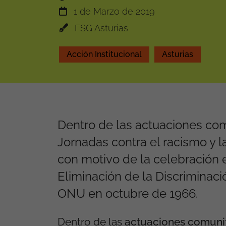
1 de Marzo de 2019
FSG Asturias
Acción Institucional
Asturias
Dentro de las actuaciones comu
Jornadas contra el racismo y l
con motivo de la celebración el
Eliminación de la Discriminaci
ONU en octubre de 1966.
Dentro de las
actuaciones comunita