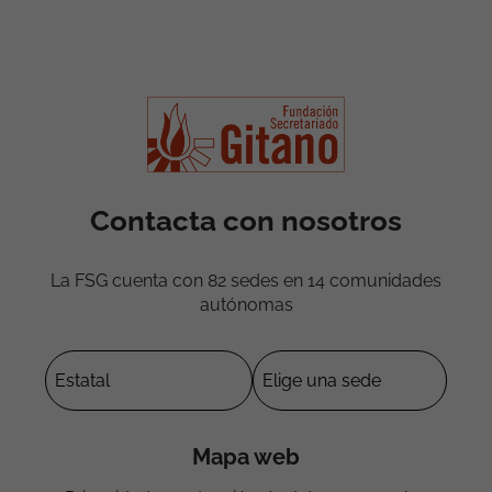
Contacta con nosotros
La FSG cuenta con 82 sedes en 14 comunidades
autónomas
Mapa web