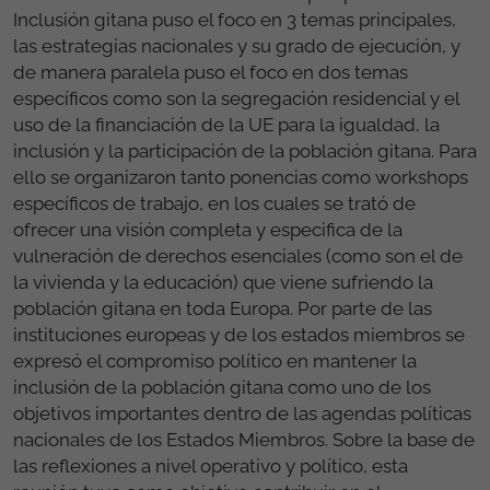
Inclusión gitana puso el foco en 3 temas principales,
las estrategias nacionales y su grado de ejecución, y
de manera paralela puso el foco en dos temas
específicos como son la segregación residencial y el
uso de la financiación de la UE para la igualdad, la
inclusión y la participación de la población gitana. Para
ello se organizaron tanto ponencias como workshops
específicos de trabajo, en los cuales se trató de
ofrecer una visión completa y especifica de la
vulneración de derechos esenciales (como son el de
la vivienda y la educación) que viene sufriendo la
población gitana en toda Europa. Por parte de las
instituciones europeas y de los estados miembros se
expresó el compromiso político en mantener la
inclusión de la población gitana como uno de los
objetivos importantes dentro de las agendas políticas
nacionales de los Estados Miembros. Sobre la base de
las reflexiones a nivel operativo y político, esta