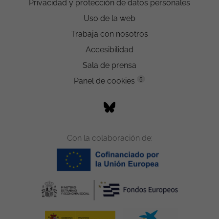
Privacidad y protección de datos personales
Uso de la web
Trabaja con nosotros
Accesibilidad
Sala de prensa
5
Panel de cookies
Con la colaboración de: