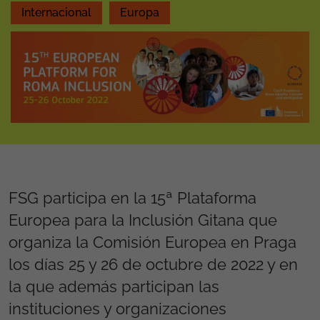
Internacional
Europa
FSG participa en la 15ª Plataforma
Europea para la Inclusión Gitana que
organiza la Comisión Europea en Praga
los días 25 y 26 de octubre de 2022 y en
la que además participan las
instituciones y organizaciones