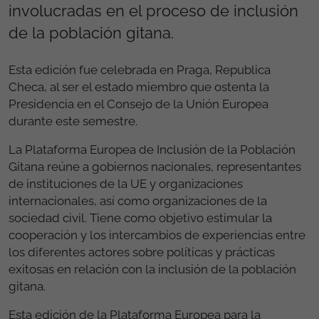
involucradas en el proceso de inclusión
de la población gitana.
Esta edición fue celebrada en Praga, Republica
Checa, al ser el estado miembro que ostenta la
Presidencia en el Consejo de la Unión Europea
durante este semestre.
La Plataforma Europea de Inclusión de la Población
Gitana reúne a gobiernos nacionales, representantes
de instituciones de la UE y organizaciones
internacionales, así como organizaciones de la
sociedad civil. Tiene como objetivo estimular la
cooperación y los intercambios de experiencias entre
los diferentes actores sobre políticas y prácticas
exitosas en relación con la inclusión de la población
gitana.
Esta edición de la Plataforma Europea para la