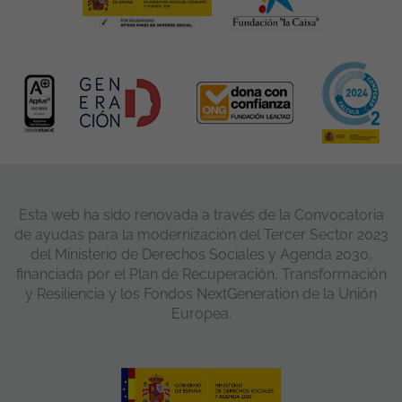
Esta web ha sido renovada a través de la Convocatoria
de ayudas para la modernización del Tercer Sector 2023
del Ministerio de Derechos Sociales y Agenda 2030,
financiada por el Plan de Recuperación, Transformación
y Resiliencia y los Fondos NextGeneration de la Unión
Europea.