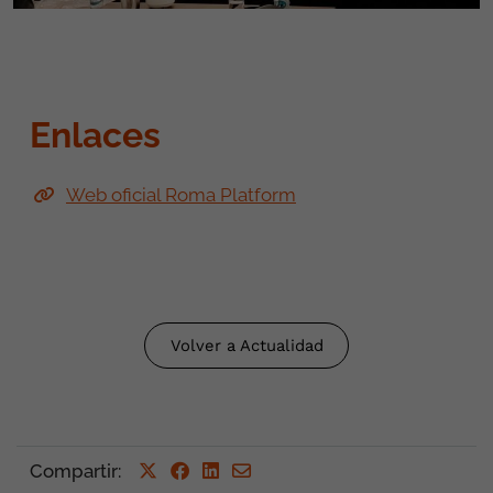
Enlaces
Web oficial Roma Platform
Volver a Actualidad
Compartir
: