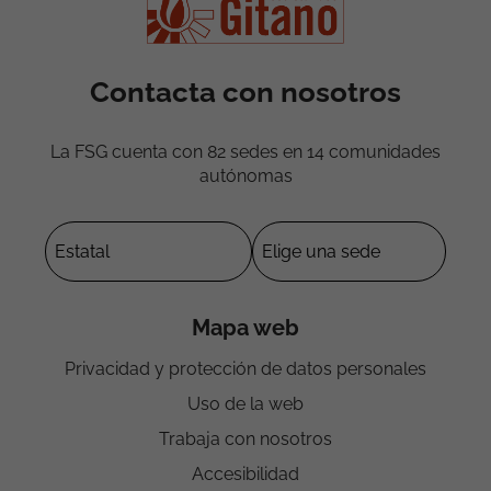
Contacta con nosotros
La FSG cuenta con 82 sedes en 14 comunidades
autónomas
Mapa web
Privacidad y protección de datos personales
Uso de la web
Trabaja con nosotros
Accesibilidad