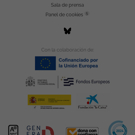
Sala de prensa
5
Panel de cookies
Con la colaboración de: