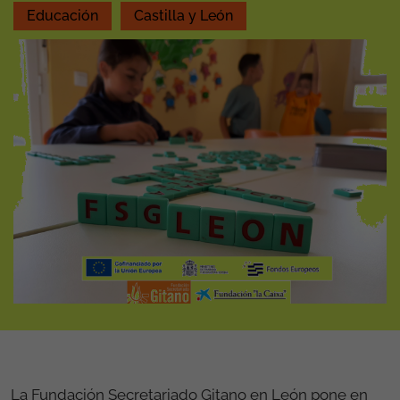
Educación
Castilla y León
La Fundación Secretariado Gitano en León pone en