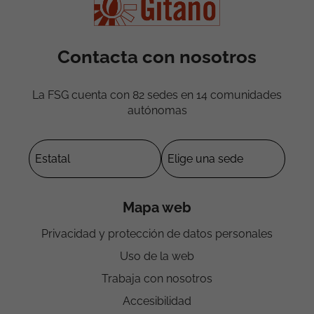
Contacta con nosotros
La FSG cuenta con 82 sedes en 14 comunidades
autónomas
Mapa web
Privacidad y protección de datos personales
Uso de la web
Trabaja con nosotros
Accesibilidad