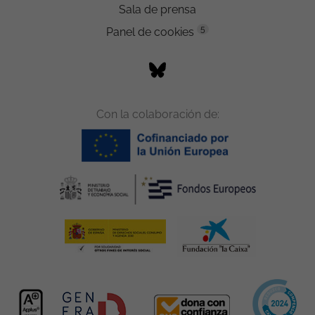
Sala de prensa
5
Panel de cookies
Con la colaboración de: