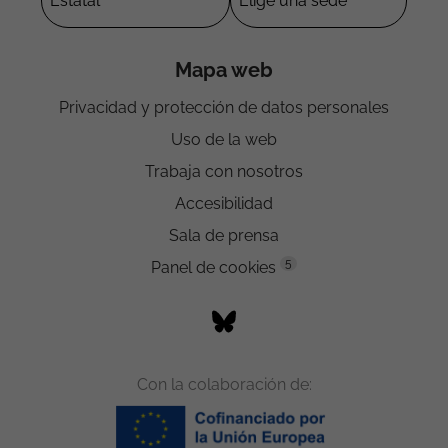
Mapa web
Privacidad y protección de datos personales
Uso de la web
Trabaja con nosotros
Accesibilidad
Sala de prensa
5
Panel de cookies
Con la colaboración de: