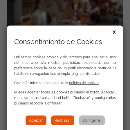
X
Consentimiento de Cookies
Utilizamos cookies propias y de terceros para analizar el uso
del sitio web y/o mostrar publicidad relacionada con tu
preferencia sobre la base de un perfil elaborado a partir de tu
hábito de navegación (por ejemplo, páginas visitadas).
Para más información consulta la
política de cookies
.
Puedes aceptar todas las cookies pulsando el botón "Aceptar",
rechazar su uso pulsando el botón "Rechazar" y configurarlas
pulsando el botón "Configurar".
Aceptar
Rechazar
Configurar