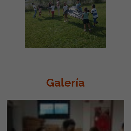
Galería