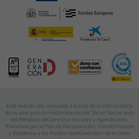
Esta web ha sido renovada a través de la Convocatoria
de ayudas para la modernización del Tercer Sector 2023
del Ministerio de Derechos Sociales y Agenda 2030,
financiada por el Plan de Recuperación, Transformación
y Resiliencia y los Fondos NextGeneration de la Unión