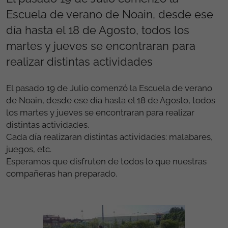
Escuela de verano de Noain, desde ese
día hasta el 18 de Agosto, todos los
martes y jueves se encontraran para
realizar distintas actividades
El pasado 19 de Julio comenzó la Escuela de verano
de Noain, desde ese día hasta el 18 de Agosto, todos
los martes y jueves se encontraran para realizar
distintas actividades.
Cada día realizaran distintas actividades: malabares,
juegos, etc.
Esperamos que disfruten de todos lo que nuestras
compañeras han preparado.