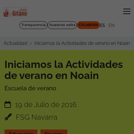
|
Transparencia
Nuestras webs
COLABORA
ES
EN
Iniciamos la Actividades de verano en Noain
Actualidad
Iniciamos la Actividades
de verano en Noain
Escuela de verano
19 de Julio de 2016
FSG Navarra