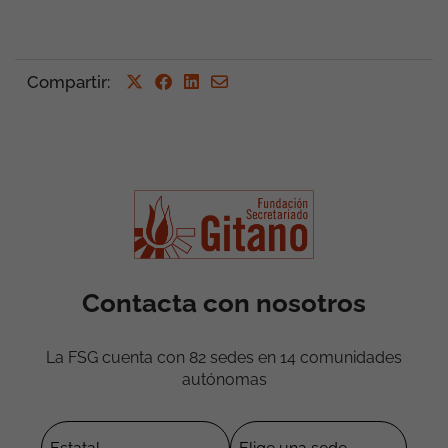
Compartir
:
Contacta con nosotros
La FSG cuenta con 82 sedes en 14 comunidades
autónomas