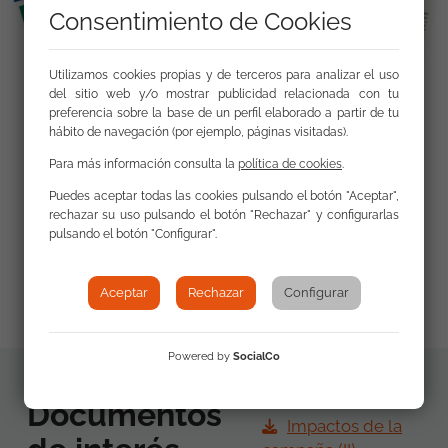
Consentimiento de Cookies
Utilizamos cookies propias y de terceros para analizar el uso
del sitio web y/o mostrar publicidad relacionada con tu
preferencia sobre la base de un perfil elaborado a partir de tu
hábito de navegación (por ejemplo, páginas visitadas).
Para más información consulta la
política de cookies
.
Enlaces
Puedes aceptar todas las cookies pulsando el botón "Aceptar",
rechazar su uso pulsando el botón "Rechazar" y configurarlas
pulsando el botón "Configurar".
Microsite de la campaña
Aceptar
Rechazar
Configurar
Powered by
SocialCo
Documentos
Impactos de la