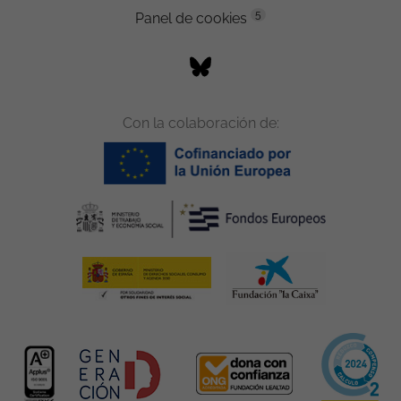
5
Panel de cookies
Con la colaboración de: