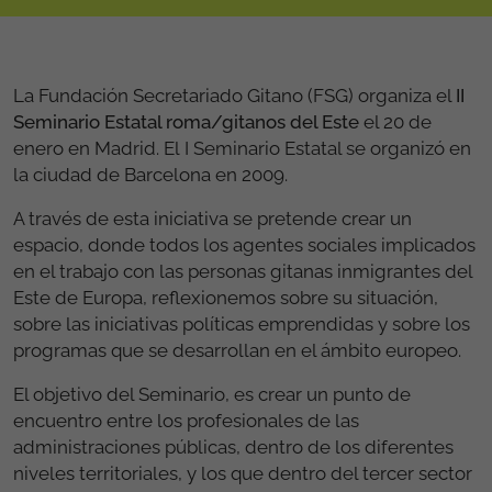
La Fundación Secretariado Gitano (FSG) organiza el
II
Seminario Estatal roma/gitanos del Este
el 20 de
enero en Madrid. El I Seminario Estatal se organizó en
la ciudad de Barcelona en 2009.
A través de esta iniciativa se pretende crear un
espacio, donde todos los agentes sociales implicados
en el trabajo con las personas gitanas inmigrantes del
Este de Europa, reflexionemos sobre su situación,
sobre las iniciativas políticas emprendidas y sobre los
programas que se desarrollan en el ámbito europeo.
El objetivo del Seminario, es crear un punto de
encuentro entre los profesionales de las
administraciones públicas, dentro de los diferentes
niveles territoriales, y los que dentro del tercer sector