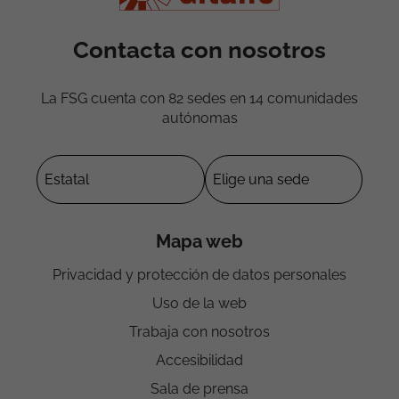
Contacta con nosotros
La FSG cuenta con 82 sedes en 14 comunidades
autónomas
Mapa web
Privacidad y protección de datos personales
Uso de la web
Trabaja con nosotros
Accesibilidad
Sala de prensa