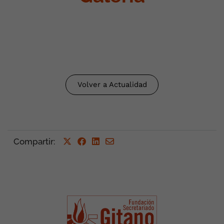
Volver a Actualidad
Compartir
: