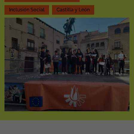
Inclusión Social
Castilla y León