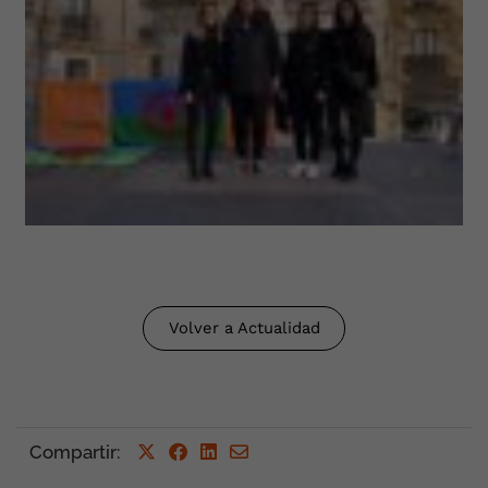
Volver a Actualidad
Compartir
: