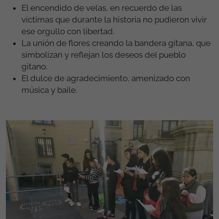
El encendido de velas, en recuerdo de las
víctimas que durante la historia no pudieron vivir
ese orgullo con libertad.
La unión de flores creando la bandera gitana, que
simbolizan y reflejan los deseos del pueblo
gitano.
El dulce de agradecimiento, amenizado con
música y baile.