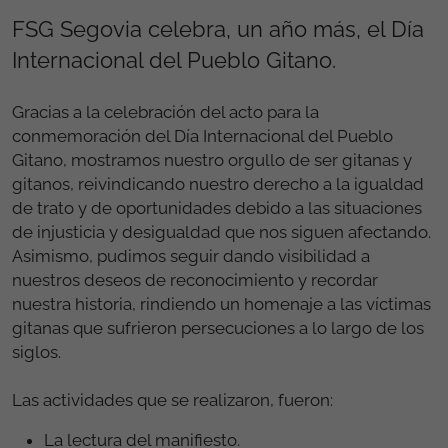
FSG Segovia celebra, un año más, el Día
Internacional del Pueblo Gitano.
Gracias a la celebración del acto para la
conmemoración del Día Internacional del Pueblo
Gitano, mostramos nuestro orgullo de ser gitanas y
gitanos, reivindicando nuestro derecho a la igualdad
de trato y de oportunidades debido a las situaciones
de injusticia y desigualdad que nos siguen afectando.
Asimismo, pudimos seguir dando visibilidad a
nuestros deseos de reconocimiento y recordar
nuestra historia, rindiendo un homenaje a las víctimas
gitanas que sufrieron persecuciones a lo largo de los
siglos.
Las actividades que se realizaron, fueron:
La lectura del manifiesto.