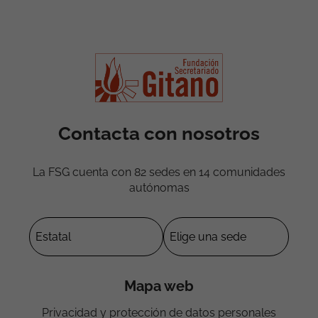
Contacta con nosotros
La FSG cuenta con 82 sedes en 14 comunidades
autónomas
Mapa web
Privacidad y protección de datos personales