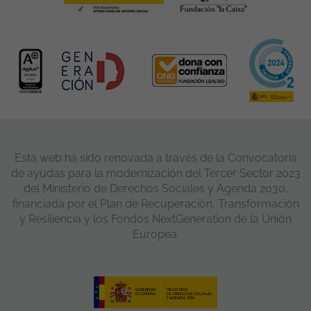
Esta web ha sido renovada a través de la Convocatoria
de ayudas para la modernización del Tercer Sector 2023
del Ministerio de Derechos Sociales y Agenda 2030,
financiada por el Plan de Recuperación, Transformación
y Resiliencia y los Fondos NextGeneration de la Unión
Europea.