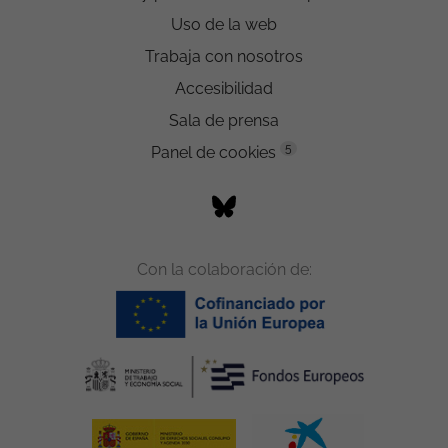
Uso de la web
Trabaja con nosotros
Accesibilidad
Sala de prensa
5
Panel de cookies
Con la colaboración de: