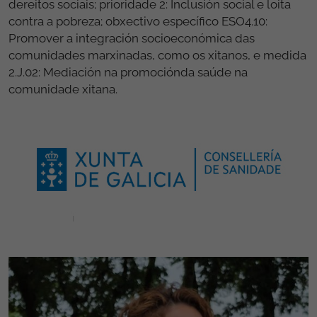
dereitos sociais; prioridade 2: Inclusión social e loita
contra a pobreza; obxectivo específico ESO4.10:
Promover a integración socioeconómica das
comunidades marxinadas, como os xitanos, e medida
2.J.02: Mediación na promociónda saúde na
comunidade xitana.