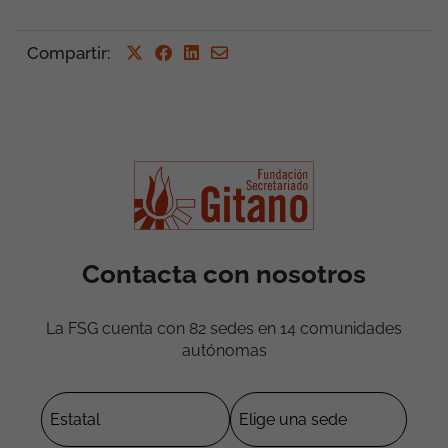
Compartir
:
Contacta con nosotros
La FSG cuenta con 82 sedes en 14 comunidades
autónomas