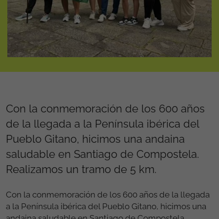
Con la conmemoración de los 600 años
de la llegada a la Península ibérica del
Pueblo Gitano, hicimos una andaina
saludable en Santiago de Compostela.
Realizamos un tramo de 5 km.
Con la conmemoración de los 600 años de la llegada
a la Península ibérica del Pueblo Gitano, hicimos una
andaina saludable en Santiago de Compostela.