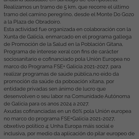
Realizamos un tramo de 5 km, que recorre el último
tramo del camino peregrino, desde el Monte Do Gozo
a la Plaza de Obradoiro.
Esta actividad fue organizada en colaboración con la
Xunta de Galicia, enmarcado en el programa gallega
de Promoción de la Salud en la Población Gitana,
Programa de interese xeral con fins de carácter
sociosanitario e cofinanciado pola Unión Europea no
marco do Programa FSE+ Galicia 2021-2027, para
realizar programas de saúde pública,no eido da
promoción da saúde da poboación xitana, por
entidade privadas sen ánimo de lucro que
desenvolven o seu labor na Comunidade Autónoma
de Galicia para os anos 2024 a 2027.
Axudas cofinanciadas en un 60% pola Unión europea
no marco do programa FSE+Galicia 2021-2027,
obxetivo político 4; Unha Europa máis social e
inclusiva, por medio da aplicación do pilar europeo de