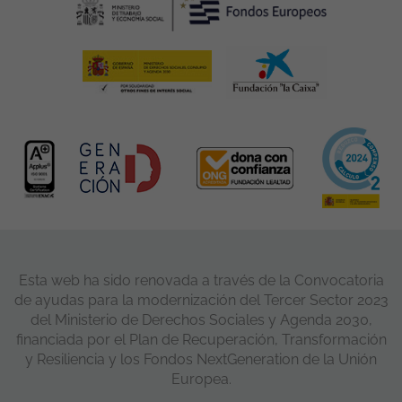
Esta web ha sido renovada a través de la Convocatoria
de ayudas para la modernización del Tercer Sector 2023
del Ministerio de Derechos Sociales y Agenda 2030,
financiada por el Plan de Recuperación, Transformación
y Resiliencia y los Fondos NextGeneration de la Unión
Europea.