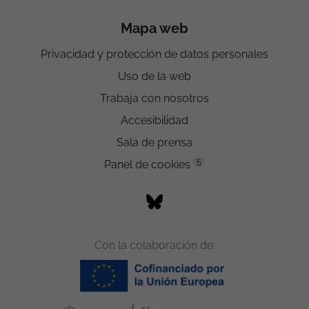
Mapa web
Privacidad y protección de datos personales
Uso de la web
Trabaja con nosotros
Accesibilidad
Sala de prensa
5
Panel de cookies
Con la colaboración de: