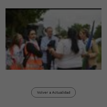
Volver a Actualidad