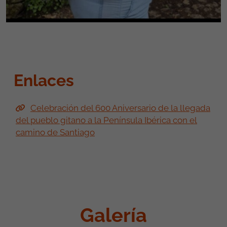
Enlaces
Celebración del 600 Aniversario de la llegada
del pueblo gitano a la Península Ibérica con el
camino de Santiago
Galería