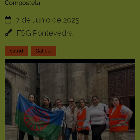
Compostela.
7 de Junio de 2025
FSG Pontevedra
Salud
Galicia