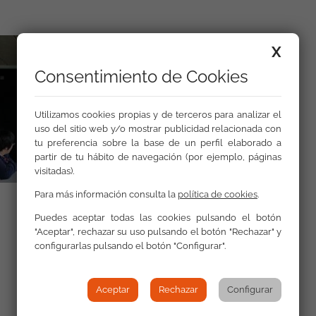
X
Consentimiento de Cookies
Utilizamos cookies propias y de terceros para analizar el
uso del sitio web y/o mostrar publicidad relacionada con
tu preferencia sobre la base de un perfil elaborado a
partir de tu hábito de navegación (por ejemplo, páginas
visitadas).
Para más información consulta la
política de cookies
.
Puedes aceptar todas las cookies pulsando el botón
"Aceptar", rechazar su uso pulsando el botón "Rechazar" y
configurarlas pulsando el botón "Configurar".
Volver a Actualidad
Aceptar
Rechazar
Configurar