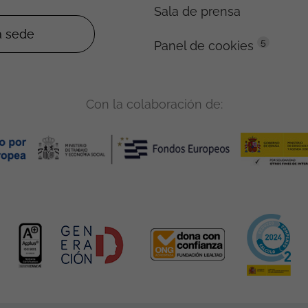
Sala de prensa
5
Panel de cookies
Con la colaboración de: