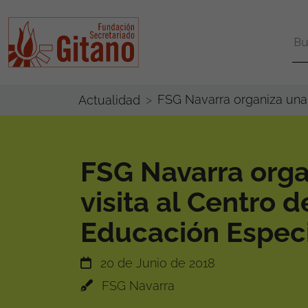
FSG Navarra organiza una v
Actualidad
FSG Navarra orga
visita al Centro d
Educación Especia
20 de Junio de 2018
FSG Navarra