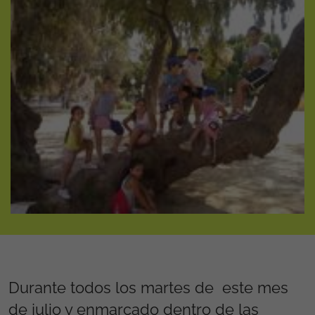
Durante todos los martes de este mes
de julio y enmarcado dentro de las