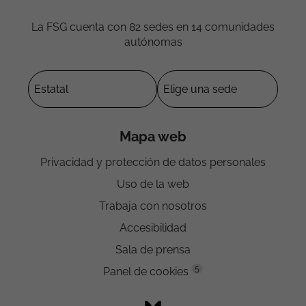
La FSG cuenta con 82 sedes en 14 comunidades
autónomas
Mapa web
Privacidad y protección de datos personales
Uso de la web
Trabaja con nosotros
Accesibilidad
Sala de prensa
5
Panel de cookies