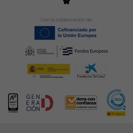
Con la colaboración de: