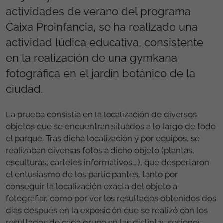
actividades de verano del programa
Caixa Proinfancia, se ha realizado una
actividad lúdica educativa, consistente
en la realización de una gymkana
fotográfica en el jardín botánico de la
ciudad.
La prueba consistía en la localización de diversos
objetos que se encuentran situados a lo largo de todo
el parque. Tras dicha localización y por equipos, se
realizaban diversas fotos a dicho objeto (plantas,
esculturas, carteles informativos….), que despertaron
el entusiasmo de los participantes, tanto por
conseguir la localización exacta del objeto a
fotografiar, como por ver los resultados obtenidos dos
días después en la exposición que se realizó con los
resultados de cada grupo en las distintas sesiones.