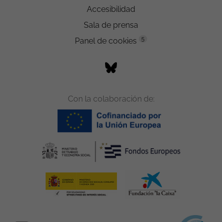
Accesibilidad
Sala de prensa
5
Panel de cookies
Con la colaboración de: