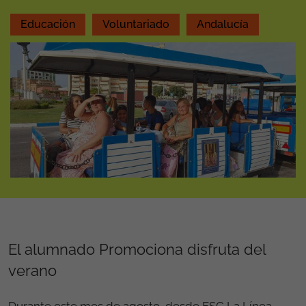
Educación
Voluntariado
Andalucía
El alumnado Promociona disfruta del
verano