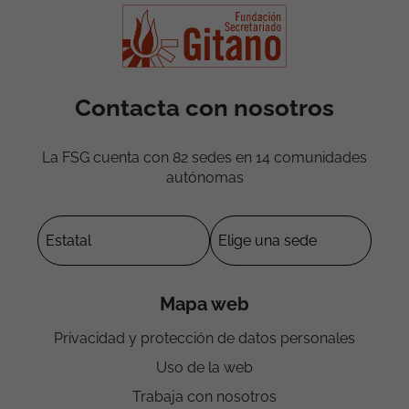
Contacta con nosotros
La FSG cuenta con 82 sedes en 14 comunidades
autónomas
Mapa web
Privacidad y protección de datos personales
Uso de la web
Trabaja con nosotros