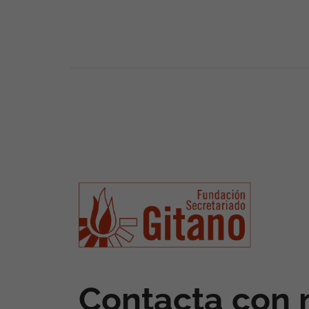
Contacta con 