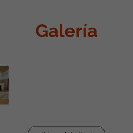
Galería