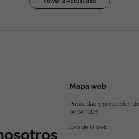
Volver a Actualidad
Mapa web
Privacidad y protección d
personales
Uso de la web
nosotros