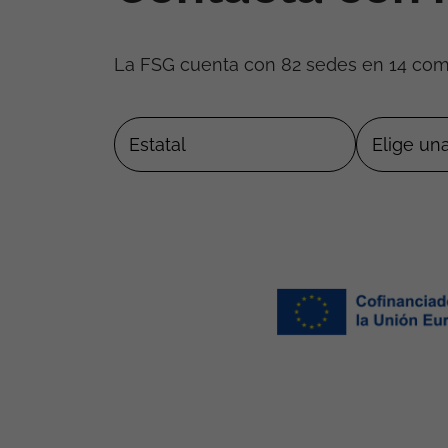
La FSG cuenta con 82 sedes en 14 co