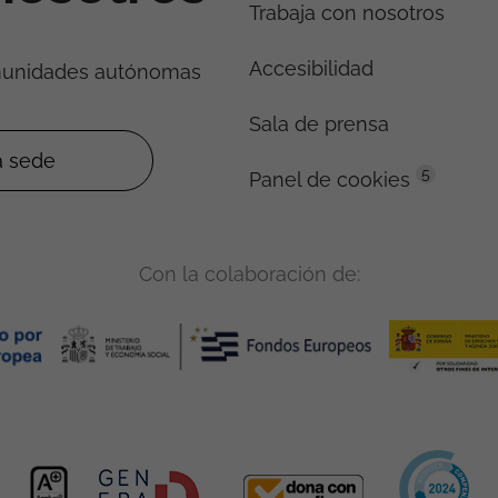
Trabaja con nosotros
Accesibilidad
munidades autónomas
Sala de prensa
5
Panel de cookies
Con la colaboración de: