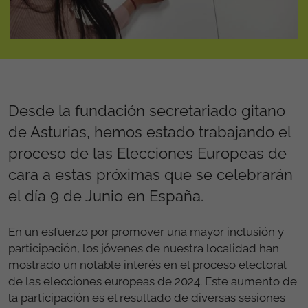
Desde la fundación secretariado gitano
de Asturias, hemos estado trabajando el
proceso de las Elecciones Europeas de
cara a estas próximas que se celebrarán
el día 9 de Junio en España.
En un esfuerzo por promover una mayor inclusión y
participación, los jóvenes de nuestra localidad han
mostrado un notable interés en el proceso electoral
de las elecciones europeas de 2024. Este aumento de
la participación es el resultado de diversas sesiones