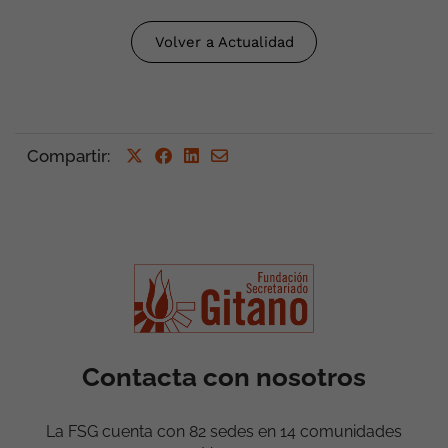
Volver a Actualidad
Compartir
:
Contacta con nosotros
La FSG cuenta con 82 sedes en 14 comunidades