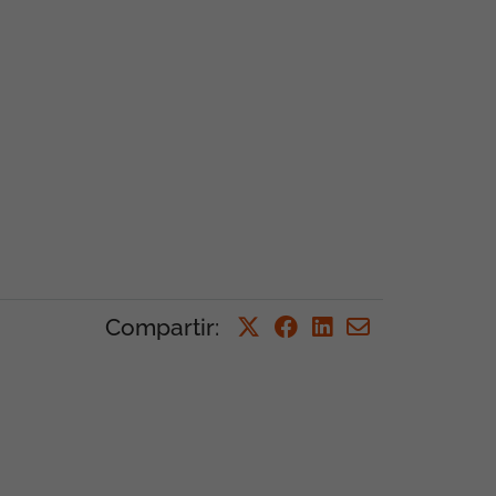
Compartir
: