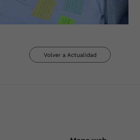
Volver a Actualidad