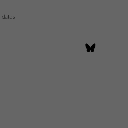
e datos