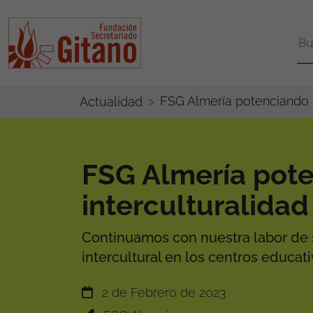
FSG Almería potenciando l
Actualidad
FSG Almería pote
interculturalidad
Continuamos con nuestra labor de s
intercultural en los centros educati
2 de Febrero de 2023