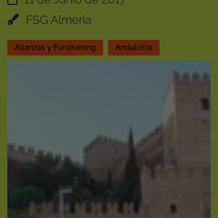
FSG Almería
Alianzas y Fundraising
Andalucía