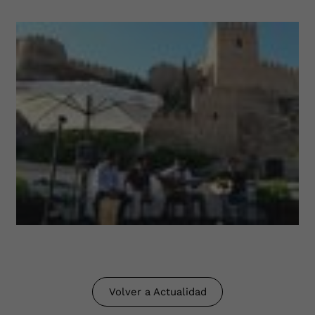
Volver a Actualidad