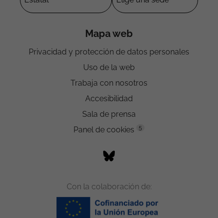
Mapa web
Privacidad y protección de datos personales
Uso de la web
Trabaja con nosotros
Accesibilidad
Sala de prensa
5
Panel de cookies
Con la colaboración de: