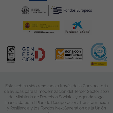
Esta web ha sido renovada a través de la Convocatoria
de ayudas para la modernización del Tercer Sector 2023
del Ministerio de Derechos Sociales y Agenda 2030,
financiada por el Plan de Recuperación, Transformación
y Resiliencia y los Fondos NextGeneration de la Unión