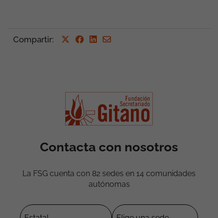
Compartir
:
Contacta con nosotros
La FSG cuenta con 82 sedes en 14 comunidades
autónomas