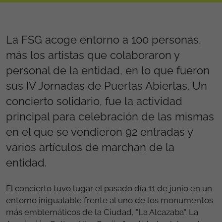
La FSG acoge entorno a 100 personas,
más los artistas que colaboraron y
personal de la entidad, en lo que fueron
sus IV Jornadas de Puertas Abiertas. Un
concierto solidario, fue la actividad
principal para celebración de las mismas
en el que se vendieron 92 entradas y
varios artículos de marchan de la
entidad.
El concierto tuvo lugar el pasado día 11 de junio en un
entorno inigualable frente al uno de los monumentos
más emblemáticos de la Ciudad, "La Alcazaba". La