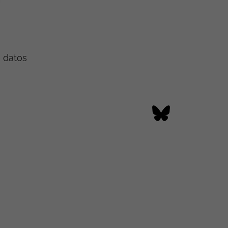
e datos