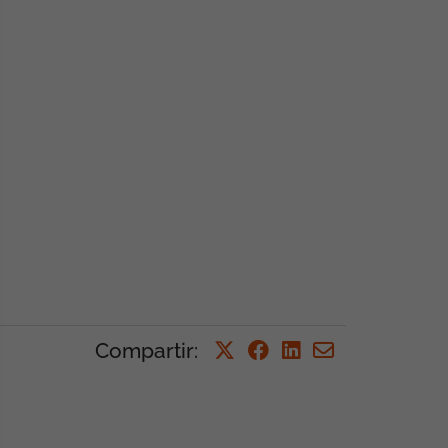
Compartir
: