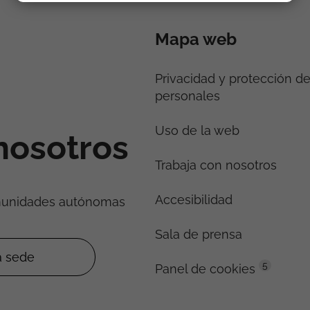
Mapa web
Privacidad y protección d
personales
Uso de la web
nosotros
Trabaja con nosotros
Accesibilidad
munidades autónomas
Sala de prensa
5
Panel de cookies