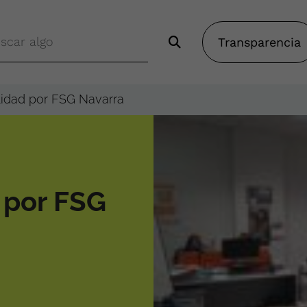
Transparencia
lidad por FSG Navarra
 por FSG