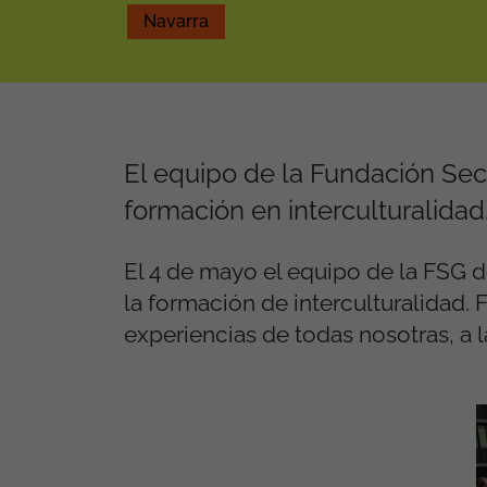
Navarra
El equipo de la Fundación Sec
formación en interculturalidad
El 4 de mayo el equipo de la FSG
la formación de interculturalidad.
experiencias de todas nosotras, a 