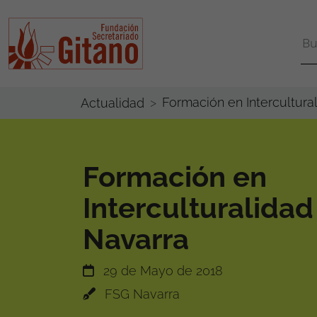
Formación en Intercultura
Actualidad
Formación en
Interculturalidad
Navarra
29 de Mayo de 2018
FSG Navarra