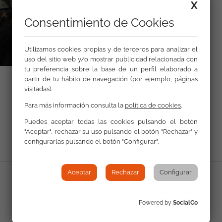
X
Consentimiento de Cookies
Utilizamos cookies propias y de terceros para analizar el
uso del sitio web y/o mostrar publicidad relacionada con
tu preferencia sobre la base de un perfil elaborado a
partir de tu hábito de navegación (por ejemplo, páginas
visitadas).
Para más información consulta la
política de cookies
.
Volver a Actualidad
Puedes aceptar todas las cookies pulsando el botón
"Aceptar", rechazar su uso pulsando el botón "Rechazar" y
configurarlas pulsando el botón "Configurar".
Aceptar
Rechazar
Configurar
Powered by
SocialCo